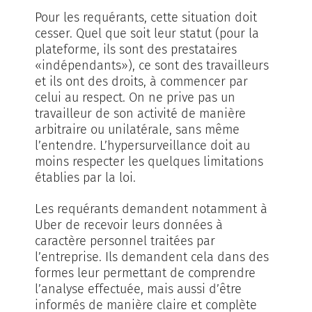
Pour les requérants, cette situation doit
cesser. Quel que soit leur statut (pour la
plateforme, ils sont des prestataires
«indépendants»), ce sont des travailleurs
et ils ont des droits, à commencer par
celui au respect. On ne prive pas un
travailleur de son activité de manière
arbitraire ou unilatérale, sans même
l’entendre. L’hypersurveillance doit au
moins respecter les quelques limitations
établies par la loi.
Les requérants demandent notamment à
Uber de recevoir leurs données à
caractère personnel traitées par
l’entreprise. Ils demandent cela dans des
formes leur permettant de comprendre
l’analyse effectuée, mais aussi d’être
informés de manière claire et complète