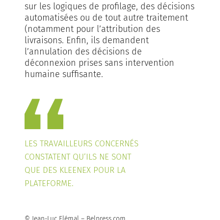
sur les logiques de profilage, des décisions
automatisées ou de tout autre traitement
(notamment pour l’attribution des
livraisons. Enfin, ils demandent
l’annulation des décisions de
déconnexion prises sans intervention
humaine suffisante.
LES TRAVAILLEURS CONCERNÉS
CONSTATENT QU’ILS NE SONT
QUE DES KLEENEX POUR LA
PLATEFORME.
© Jean-Luc Flémal – Belpress.com