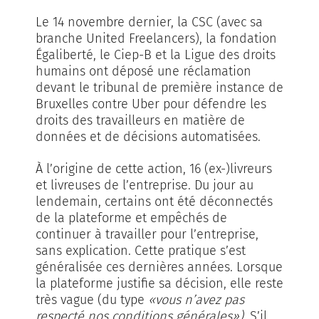
Le 14 novembre dernier, la CSC (avec sa
branche United Freelancers), la fondation
Égaliberté, le Ciep-B et la Ligue des droits
humains ont déposé une réclamation
devant le tribunal de première instance de
Bruxelles contre Uber pour défendre les
droits des travailleurs en matière de
données et de décisions automatisées.
À l’origine de cette action, 16 (ex-)livreurs
et livreuses de l’entreprise. Du jour au
lendemain, certains ont été déconnectés
de la plateforme et empêchés de
continuer à travailler pour l’entreprise,
sans explication. Cette pratique s’est
généralisée ces dernières années. Lorsque
la plateforme justifie sa décision, elle reste
très vague (du type
«vous n’avez pas
respecté nos conditions générales»).
S’il