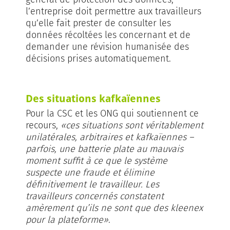
l’entreprise doit permettre aux travailleurs
qu’elle fait prester de consulter les
données récoltées les concernant et de
demander une révision humanisée des
décisions prises automatiquement.
Des situations kafkaïennes
Pour la CSC et les ONG qui soutiennent ce
recours,
«ces situations sont véritablement
unilatérales, arbitraires et kafkaïennes –
parfois, une batterie plate au mauvais
moment suffit à ce que le système
suspecte une fraude et élimine
définitivement le travailleur. Les
travailleurs concernés constatent
amèrement qu’ils ne sont que des kleenex
pour la plateforme»
.