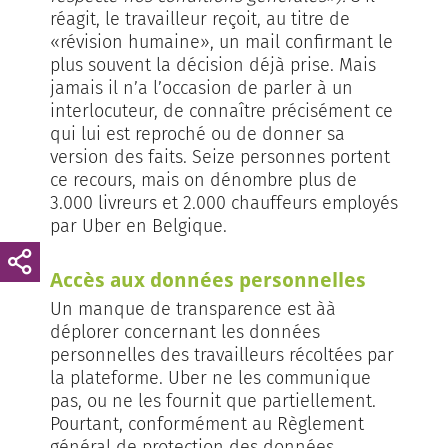
réagit, le travailleur reçoit, au titre de
«révision humaine», un mail confirmant le
plus souvent la décision déjà prise. Mais
jamais il n’a l’occasion de parler à un
interlocuteur, de connaître précisément ce
qui lui est reproché ou de donner sa
version des faits. Seize personnes portent
ce recours, mais on dénombre plus de
3.000 livreurs et 2.000 chauffeurs employés
par Uber en Belgique.
Accès aux données personnelles
Un manque de transparence est àà
déplorer concernant les données
personnelles des travailleurs récoltées par
la plateforme. Uber ne les communique
pas, ou ne les fournit que partiellement.
Pourtant, conformément au Règlement
général de protection des données,