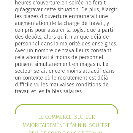
heures d’ouverture en soirée ne ferait
qu’aggraver cette situation. De plus, élargir
les plages d’ouverture entraînerait une
augmentation de la charge de travail, y
compris pour assurer la logistique à partir
des dépôts, alors qu’il manque déjà de
personnel dans la majorité des enseignes.
Avec un nombre de travailleurs constant,
cela aboutirait à moins de personnel
présent simultanément en magasin. Le
secteur serait encore moins attractif dans
un contexte où le recrutement est déjà
difficile vu les mauvaises conditions de
travail et les faibles salaires.
LE COMMERCE, SECTEUR
MAJORITAIREMENT FÉMININ, SOUFFRE