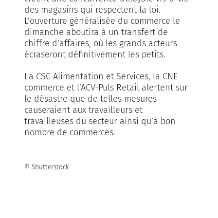
des magasins qui respectent la loi.
L’ouverture généralisée du commerce le
dimanche aboutira à un transfert de
chiffre d’affaires, où les grands acteurs
écraseront définitivement les petits.
La CSC Alimentation et Services, la CNE
commerce et l’ACV-Puls Retail alertent sur
le désastre que de telles mesures
causeraient aux travailleurs et
travailleuses du secteur ainsi qu’à bon
nombre de commerces.
© Shutterstock