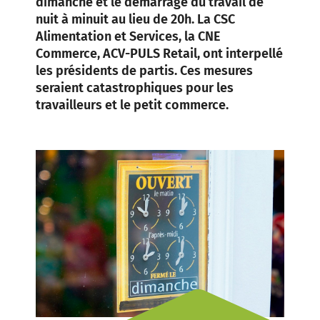
dimanche et le démarrage du travail de
nuit à minuit au lieu de 20h. La CSC
Alimentation et Services, la CNE
Commerce, ACV-PULS Retail, ont interpellé
les présidents de partis. Ces mesures
seraient catastrophiques pour les
travailleurs et le petit commerce.