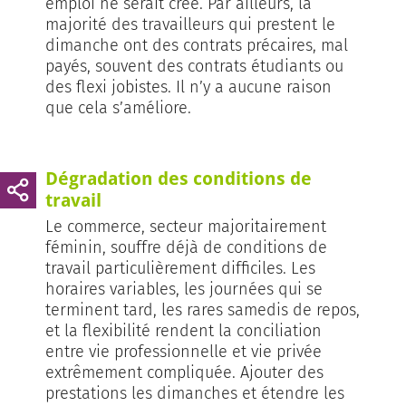
emploi ne serait créé. Par ailleurs, la
majorité des travailleurs qui prestent le
dimanche ont des contrats précaires, mal
payés, souvent des contrats étudiants ou
des flexi jobistes. Il n’y a aucune raison
que cela s’améliore.
Dégradation des conditions de
travail
Le commerce, secteur majoritairement
féminin, souffre déjà de conditions de
travail particulièrement difficiles. Les
horaires variables, les journées qui se
terminent tard, les rares samedis de repos,
et la flexibilité rendent la conciliation
entre vie professionnelle et vie privée
extrêmement compliquée. Ajouter des
prestations les dimanches et étendre les