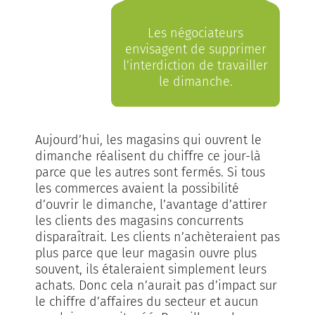
Les négociateurs
envisagent de supprimer
l’interdiction de travailler
le dimanche.
Aujourd’hui, les magasins qui ouvrent le
dimanche réalisent du chiffre ce jour-là
parce que les autres sont fermés. Si tous
les commerces avaient la possibilité
d’ouvrir le dimanche, l’avantage d’attirer
les clients des magasins concurrents
disparaîtrait. Les clients n’achèteraient pas
plus parce que leur magasin ouvre plus
souvent, ils étaleraient simplement leurs
achats. Donc cela n’aurait pas d’impact sur
le chiffre d’affaires du secteur et aucun