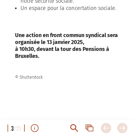
notre sécurité sociale.
Un espace pour la concertation sociale.
Une action en front commun syndical sera
organisée le 13 janvier 2025,
à 10h30, devant la tour des Pensions à
Bruxelles.
© Shutterstock
3
/21