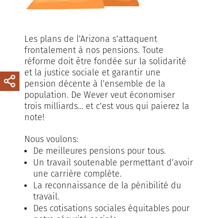
Les plans de l’Arizona s’attaquent
frontalement à nos pensions. Toute
réforme doit être fondée sur la solidarité
et la justice sociale et garantir une
pension décente à l’ensemble de la
population. De Wever veut économiser
trois milliards… et c’est vous qui paierez la
note!
Nous voulons:
De meilleures pensions pour tous.
Un travail soutenable permettant d’avoir
une carrière complète.
La reconnaissance de la pénibilité du
travail.
Des cotisations sociales équitables pour