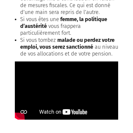
de mesures fiscales. Ce qui est donné
d’une main sera repris de l’autre.
Si vous êtes une
femme, la politique
d’austérité
vous frappera
particulièrement fort.
Si vous tombez
malade ou perdez votre
emploi, vous serez sanctionné
au niveau
de vos allocations et de votre pension.