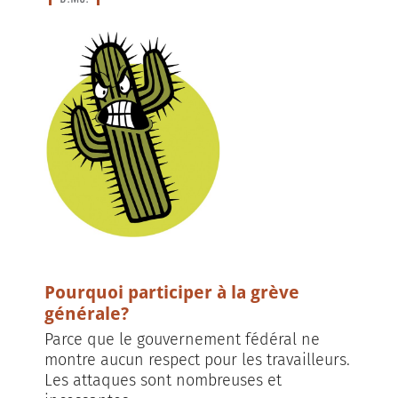
Pourquoi participer à la grève
générale?
Parce que le gouvernement fédéral ne
montre aucun respect pour les travailleurs.
Les attaques sont nombreuses et