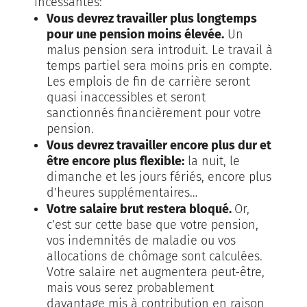
incessantes:
Vous devrez travailler plus longtemps
pour une pension moins élevée.
Un
malus pension sera introduit. Le travail à
temps partiel sera moins pris en compte.
Les emplois de fin de carrière seront
quasi inaccessibles et seront
sanctionnés financièrement pour votre
pension.
Vous devrez travailler encore plus dur et
être encore plus flexible:
la nuit, le
dimanche et les jours fériés, encore plus
d’heures supplémentaires…
Votre salaire brut restera bloqué.
Or,
c’est sur cette base que votre pension,
vos indemnités de maladie ou vos
allocations de chômage sont calculées.
Votre salaire net augmentera peut-être,
mais vous serez probablement
davantage mis à contribution en raison