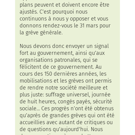
plans peuvent et doivent encore être
ajustés. C’est pourquoi nous
continuons à nous y opposer et vous
donnons rendez-vous le 31 mars pour
la grève générale.
Nous devons donc envoyer un signal
fort au gouvernement, ainsi qu’aux
organisations patronales, qui se
félicitent de ce gouvernement. Au
cours des 150 dernières années, les
mobilisations et les grèves ont permis
de rendre notre société meilleure et
plus juste: suffrage universel, journée
de huit heures, congés payés, sécurité
sociale… Ces progrès n’ont été obtenus
qu’après de grandes grèves qui ont été
accueillies avec autant de critiques ou
de questions qu’aujourd’hui. Nous