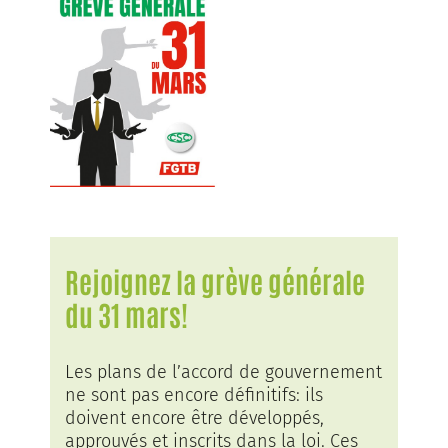
Rejoignez la grève générale
du 31 mars!
Les plans de l’accord de gouvernement
ne sont pas encore définitifs: ils
doivent encore être développés,
approuvés et inscrits dans la loi. Ces