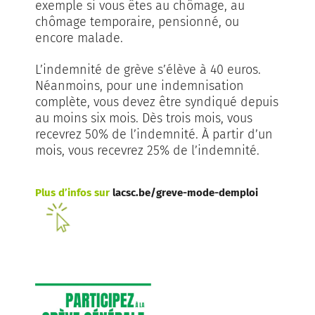
exemple si vous êtes au chômage, au
chômage temporaire, pensionné, ou
encore malade.
L’indemnité de grève s’élève à 40 euros.
Néanmoins, pour une indemnisation
complète, vous devez être syndiqué depuis
au moins six mois. Dès trois mois, vous
recevrez 50% de l’indemnité. À partir d’un
mois, vous recevrez 25% de l’indemnité.
Plus d’infos sur
lacsc.be/greve-mode-demploi