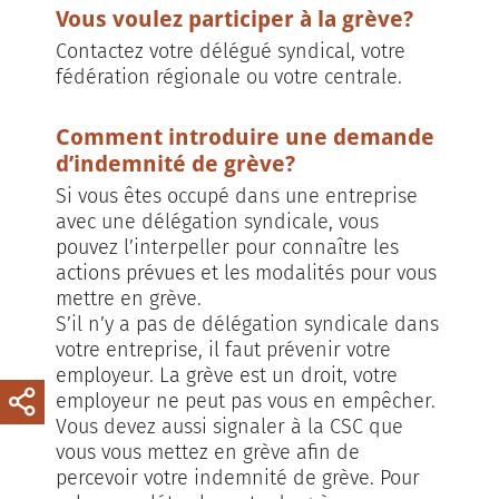
Vous voulez participer à la grève?
Contactez votre délégué syndical, votre
fédération régionale ou votre centrale.
Comment introduire une demande
d’indemnité de grève?
Si vous êtes occupé dans une entreprise
avec une délégation syndicale, vous
pouvez l’interpeller pour connaître les
actions prévues et les modalités pour vous
mettre en grève.
S’il n’y a pas de délégation syndica­le dans
votre entreprise, il faut prévenir votre
employeur. La grève est un droit, votre
employeur ne peut pas vous en empêcher.
Vous devez aussi signaler à la CSC que
vous vous mettez en grève afin de
percevoir votre indemnité de grève. Pour