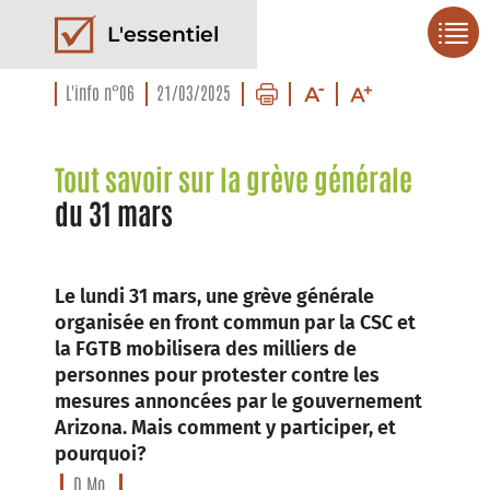
L'essentiel
L'info n°06
21/03/2025
Tout savoir sur la grève générale
du 31 mars
Le lundi 31 mars, une grève générale
organisée en front commun par la CSC et
la FGTB mobilisera des milliers de
personnes pour protester contre les
mesures annoncées par le gouvernement
Arizona. Mais comment y participer, et
pourquoi?
D.Mo.