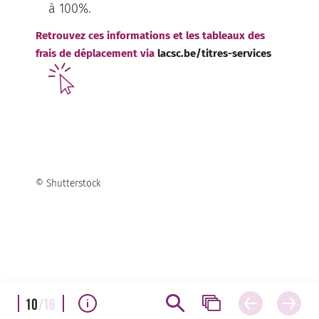
à 100%.
Retrouvez ces informations et les tableaux des
frais de déplacement via
lacsc.be/titres-services
© Shutterstock
10
/16