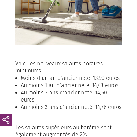
Voici les nouveaux salaires horaires
minimums:
Moins d’un an d’ancienneté: 13,90 euros
Au moins 1 an d’ancienneté: 14,43 euros
Au moins 2 ans d’ancienneté: 14,60
euros
Au moins 3 ans d’ancienneté: 14,76 euros
Les salaires supérieurs au barème sont
également augmentés de 2%.