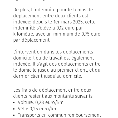
De plus, l’indemnité pour le temps de
déplacement entre deux clients est
indexée: depuis le 1er mars 2025, cette
indemnité s’élève à 0,12 euro par
kilomètre, avec un minimum de 0,75 euro
par déplacement.
L’intervention dans les déplacements
domicile-lieu de travail est également
indexée. Il s’agit des déplacements entre
le domicile jusqu’au premier client, et du
dernier client jusqu’au domicile.
Les frais de déplacement entre deux
clients restent aux montants suivants:
Voiture: 0,28 euro/km.
Vélo: 0,25 euro/km.
Transports en commun:remboursement