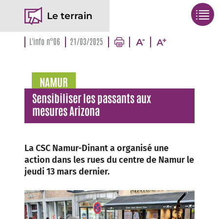
Le terrain
L'info n°06
21/03/2025
NAMUR
Sensibiliser les passants aux
mesures Arizona
La CSC Namur-Dinant a organisé une
action dans les rues du centre de Namur le
jeudi 13 mars dernier.