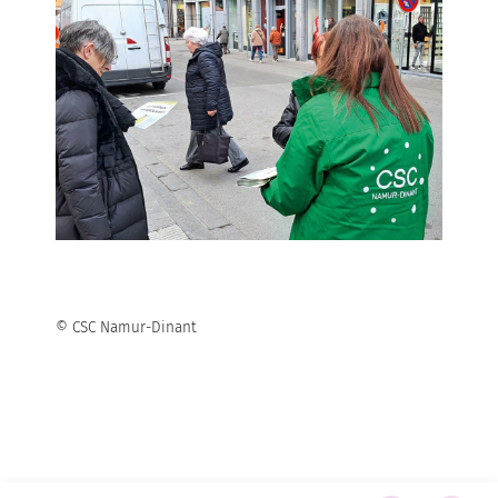
© CSC Namur-Dinant