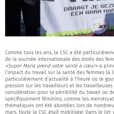
Comme tous les ans, la CSC a été particulièreme
de la Journée internationale des droits des f
«Super Maria prend votre santé à cœur»
a prin
l’impact du travail sur la santé des femmes (à 
particulièrement d’actualité à l’heure où le go
pression sur les travailleurs et les travailleuses
considération pour la pénibilité du travail ou d
spécifiquement féminins, comme les menstruat
thématiques ont été abordées lors de nombreus
mars, toute la CSC était mobilisée! Dans le lot: