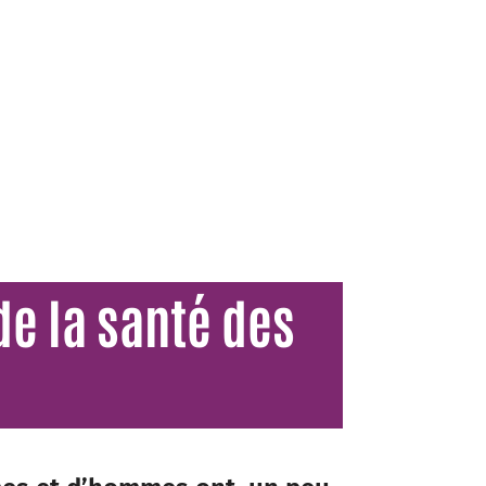
e la santé des