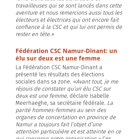
travailleuses qui se sont lancés dans cette
aventure et nous remercions aussi tous les
électeurs et électrices qui ont encore fait
confiance à la CSC et qui lui ont permis de
rester en tête.»
Fédération CSC Namur-Dinant: un
élu sur deux est une femme
La Fédération CSC Namur-Dinant a
présenté les résultats des élections
sociales dans sa zone.
«Avant tout, je me
réjouis de constater qu’un élu CSC sur
deux est une femme,
déclare Isabelle
Meerhaeghe, sa secrétaire fédérale.
La
parité hommes-femmes au sein des
organes de concertation en province de
Namur a toujours fait l’objet d’une
attention particulière et est atteinte en ce
qui concerne notre organisation.»
Ces