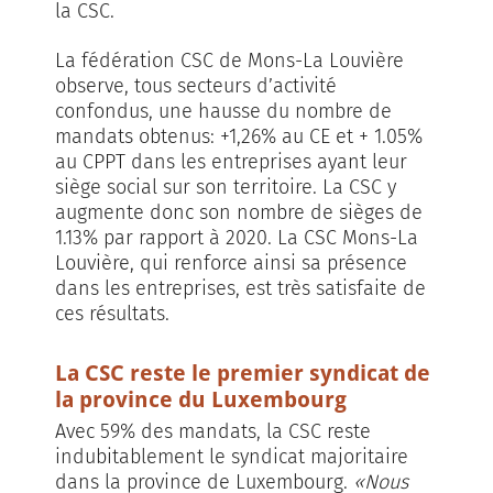
la CSC.
La fédération CSC de Mons-La Louvière
observe, tous secteurs d’activité
confondus, une hausse du nombre de
mandats obtenus: +1,26% au CE et + 1.05%
au CPPT dans les entreprises ayant leur
siège social sur son territoire. La CSC y
augmente donc son nombre de sièges de
1.13% par rapport à 2020. La CSC Mons-La
Louvière, qui renforce ainsi sa présence
dans les entreprises, est très satisfaite de
ces résultats.
La CSC reste le premier syndicat de
la province du Luxembourg
Avec 59% des mandats, la CSC reste
indubitablement le syndicat majoritaire
dans la province de Luxembourg.
«Nous