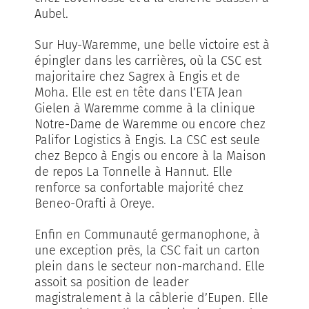
Aubel.
Sur Huy-Waremme, une belle victoire est à
épingler dans les carrières, où la CSC est
majoritaire chez Sagrex à Engis et de
Moha. Elle est en tête dans l’ETA Jean
Gielen à Waremme comme à la clinique
Notre-Dame de Waremme ou encore chez
Palifor Logistics à Engis. La CSC est seule
chez Bepco à Engis ou encore à la Maison
de repos La Tonnelle à Hannut. Elle
renforce sa confortable majorité chez
Beneo-Orafti à Oreye.
Enfin en Communauté germanophone, à
une exception près, la CSC fait un carton
plein dans le secteur non-marchand. Elle
assoit sa position de leader
magistralement à la câblerie d’Eupen. Elle