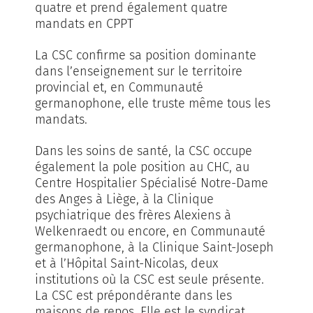
quatre et prend également quatre
mandats en CPPT
La CSC confirme sa position dominante
dans l’enseignement sur le territoire
provincial et, en Communauté
germanophone, elle truste même tous les
mandats.
Dans les soins de santé, la CSC occupe
également la pole position au CHC, au
Centre Hospitalier Spécialisé Notre-Dame
des Anges à Liège, à la Clinique
psychiatrique des frères Alexiens à
Welkenraedt ou encore, en Communauté
germanophone, à la Clinique Saint-Joseph
et à l’Hôpital Saint-Nicolas, deux
institutions où la CSC est seule présente.
La CSC est prépondérante dans les
maisons de repos. Elle est le syndicat