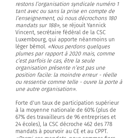
restons l’organisation syndicale numéro 1
tant avec ou sans la prise en compte de
l’enseignement, où nous décrochons 180
mandats sur 188»
, se réjouit Yannick
Vincent, secrétaire fédéral de la CSC
Luxembourg, qui apporte néanmoins un
léger bémol.
«Nous perdons quelques
plumes par rapport à 2020 mais, comme
c’est parfois le cas, être la seule
organisation présente n’est pas une
position facile: la moindre erreur - réelle
ou ressentie comme telle - ouvre la porte à
une autre organisation»
.
Forte d’un taux de participation supérieur
à la moyenne nationale de 60% (plus de
67% des travailleurs de 96 entreprises et
24 écoles), la CSC décroche 462 des 778
mandats à pourvoir au CE et au CPPT.