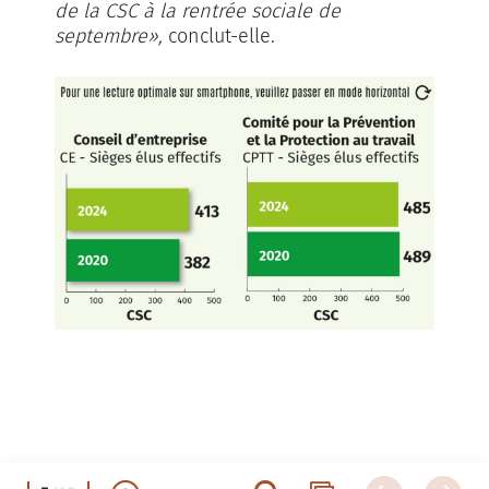
de la CSC à la rentrée sociale de
septembre»,
conclut-elle.