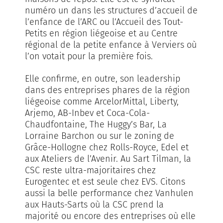
numéro un dans les structures d’accueil de
l’enfance de l’ARC ou l’Accueil des Tout-
Petits en région liégeoise et au Centre
régional de la petite enfance à Verviers où
l’on votait pour la première fois.
Elle confirme, en outre, son leadership
dans des entreprises phares de la région
liégeoise comme ArcelorMittal, Liberty,
Arjemo, AB-Inbev et Coca-Cola-
Chaudfontaine, The Huggy’s Bar, La
Lorraine Barchon ou sur le zoning de
Grâce-Hollogne chez Rolls-Royce, Edel et
aux Ateliers de l’Avenir. Au Sart Tilman, la
CSC reste ultra-majoritaires chez
Eurogentec et est seule chez EVS. Citons
aussi la belle performance chez Vanhulen
aux Hauts-Sarts où la CSC prend la
majorité ou encore des entreprises où elle