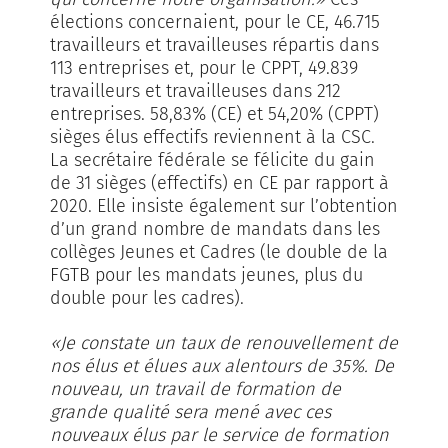
élections concernaient, pour le CE, 46.715
travailleurs et travailleuses répartis dans
113 entreprises et, pour le CPPT, 49.839
travailleurs et travailleuses dans 212
entreprises. 58,83% (CE) et 54,20% (CPPT)
sièges élus effectifs reviennent à la CSC.
La secrétaire fédérale se félicite du gain
de 31 sièges (effectifs) en CE par rapport à
2020. Elle insiste également sur l’obtention
d’un grand nombre de mandats dans les
collèges Jeunes et Cadres (le double de la
FGTB pour les mandats jeunes, plus du
double pour les cadres).
«Je constate un taux de renouvellement de
nos élus et élues aux alentours de 35%. De
nouveau, un travail de formation de
grande qualité sera mené avec ces
nouveaux élus par le service de formation