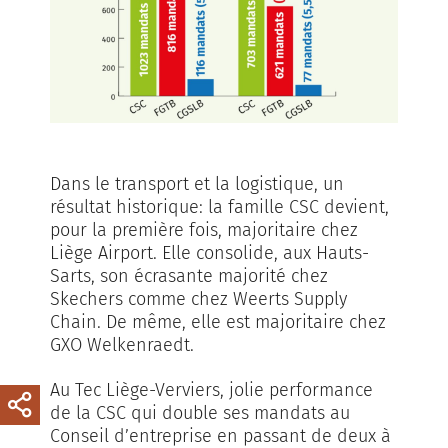
Dans le transport et la logistique, un
résultat historique: la famille CSC devient,
pour la première fois, majoritaire chez
Liège Airport. Elle consolide, aux Hauts-
Sarts, son écrasante majorité chez
Skechers comme chez Weerts Supply
Chain. De même, elle est majoritaire chez
GXO Welkenraedt.
Au Tec Liège-Verviers, jolie performance
de la CSC qui double ses mandats au
Conseil d’entreprise en passant de deux à