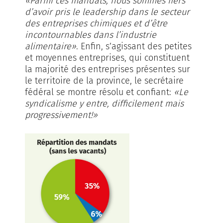
«Parmi ces mandats, nous sommes fiers
d’avoir pris le leadership dans le secteur
des entreprises chimiques et d’être
incontournables dans l’industrie
alimentaire»
. Enfin, s’agissant des petites
et moyennes entreprises, qui constituent
la majorité des entreprises présentes sur
le territoire de la province, le secrétaire
fédéral se montre résolu et confiant:
«Le
syndicalisme y entre, difficilement mais
progressivement!»