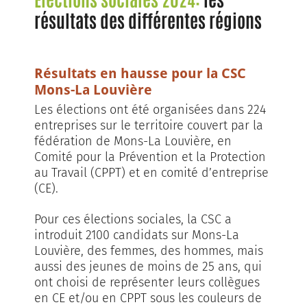
résultats des différentes régions
Résultats en hausse pour la CSC
Mons-La Louvière
Les élections ont été organisées dans 224
entreprises sur le territoire couvert par la
fédération de Mons-La Louvière, en
Comité pour la Prévention et la Protection
au Travail (CPPT) et en comité d’entreprise
(CE).
Pour ces élections sociales, la CSC a
introduit 2100 candidats sur Mons-La
Louvière, des femmes, des hommes, mais
aussi des jeunes de moins de 25 ans, qui
ont choisi de représenter leurs collègues
en CE et/ou en CPPT sous les couleurs de