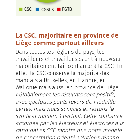
La CSC, majoritaire en province de
Liège comme partout ailleurs
Dans toutes les régions du pays, les
travailleurs et travailleuses ont à nouveau
majoritairement fait confiance à la CSC. En
effet, la CSC conserve la majorité des
mandats à Bruxelles, en Flandre, en
Wallonie mais aussi en province de Liège.
«Globalement les résultats sont positifs,
avec quelques petits revers de médaille
certes, mais nous sommes et restons le
syndicat numéro 1 partout. Cette confiance
accordée par les électeurs et électrices aux
candidat.es CSC montre que notre modèle
de concertation orienté solutions répond