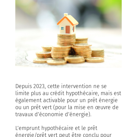
Depuis 2023, cette intervention ne se
limite plus au crédit hypothécaire, mais est
également activable pour un prêt énergie
ou un prêt vert (pour la mise en œuvre de
travaux d’économie d’énergie).
L’emprunt hypothécaire et le prêt
énergie/prêt vert peut être conclu pour