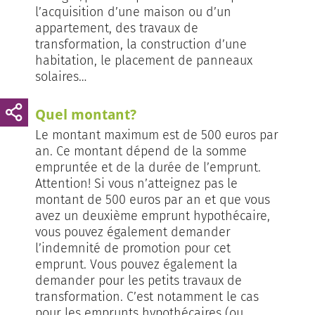
l’acquisition d’une maison ou d’un
appartement, des travaux de
transformation, la construction d’une
habitation, le placement de panneaux
solaires…
Quel montant?
Le montant maximum est de 500 euros par
an. Ce montant dépend de la somme
empruntée et de la durée de l’emprunt.
Attention! Si vous n’atteignez pas le
montant de 500 euros par an et que vous
avez un deuxième emprunt hypothécaire,
vous pouvez également demander
l’indemnité de promotion pour cet
emprunt. Vous pouvez également la
demander pour les petits travaux de
transformation. C’est notamment le cas
pour les emprunts hypothécaires (ou