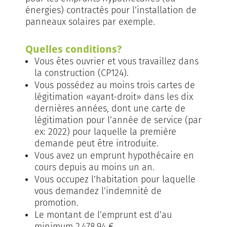
énergies) contractés pour l’installation de
panneaux solaires par exemple.
Quelles conditions?
Vous êtes ouvrier et vous travaillez dans
la construction (CP124).
Vous possédez au moins trois cartes de
légitimation «ayant-droit» dans les dix
dernières années, dont une carte de
légitimation pour l’année de service (par
ex: 2022) pour laquelle la première
demande peut être introduite.
Vous avez un emprunt hypothécaire en
cours depuis au moins un an.
Vous occupez l’habitation pour laquelle
vous demandez l’indemnité de
promotion.
Le montant de l’emprunt est d’au
minimum 2.478,94 €.