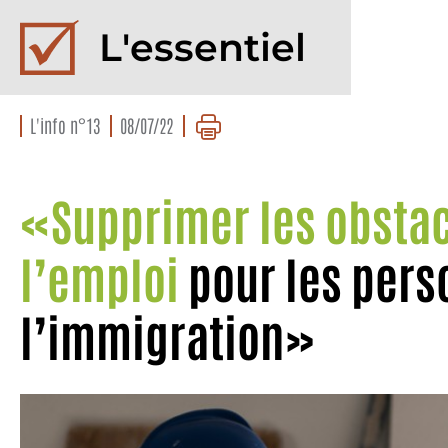
L'essentiel
L'info n°13
08/07/22
«Supprimer les obstac
l’emploi
pour les pers
l’immigration»