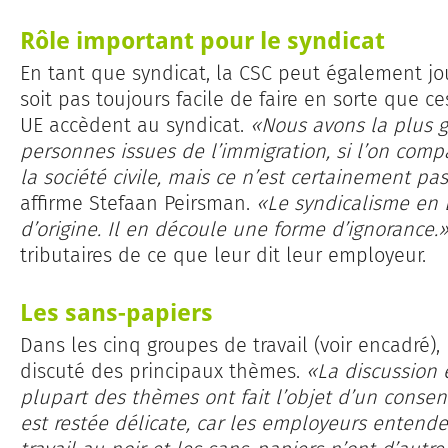
Rôle important pour le syndicat
En tant que syndicat, la CSC peut également jou
soit pas toujours facile de faire en sorte que 
UE accèdent au syndicat.
«Nous avons la plus 
personnes issues de l’immigration, si l’on comp
la société civile, mais ce n’est certainement pa
affirme Stefaan Peirsman.
«Le syndicalisme en 
d’origine. Il en découle une forme d’ignorance.
tributaires de ce que leur dit leur employeur.
Les sans-papiers
Dans les cinq groupes de travail (voir encadré),
discuté des principaux thèmes.
«La discussion 
plupart des thèmes ont fait l’objet d’un conse
est restée délicate, car les employeurs entenden