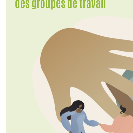
des groupes de travail