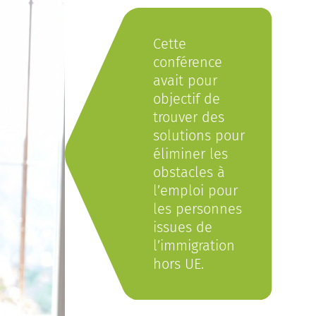
Cette
conférence
avait pour
objectif de
trouver des
solutions pour
éliminer les
obstacles à
l’emploi pour
les personnes
issues de
l’immigration
hors UE.