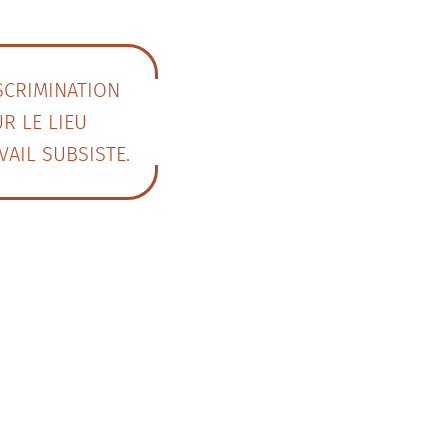
SCRIMINATION
R LE LIEU
VAIL SUBSISTE.