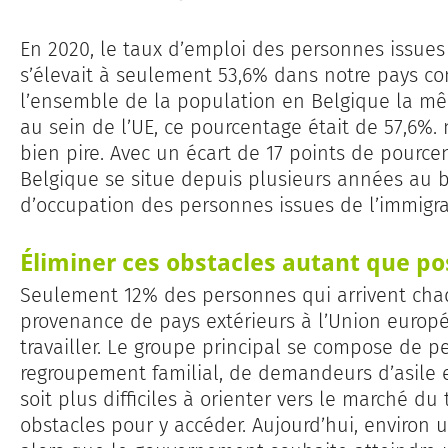
En 2020, le taux d’emploi des personnes issues 
s’élevait à seulement 53,6% dans notre pays 
l’ensemble de la population en Belgique la mê
au sein de l’UE, ce pourcentage était de 57,6%. 
bien pire. Avec un écart de 17 points de pource
Belgique se situe depuis plusieurs années au b
d’occupation des personnes issues de l’immigra
Éliminer ces obstacles autant que po
Seulement 12% des personnes qui arrivent ch
provenance de pays extérieurs à l’Union europé
travailler. Le groupe principal se compose de 
regroupement familial, de demandeurs d’asile e
soit plus difficiles à orienter vers le marché du 
obstacles pour y accéder. Aujourd’hui, environ 