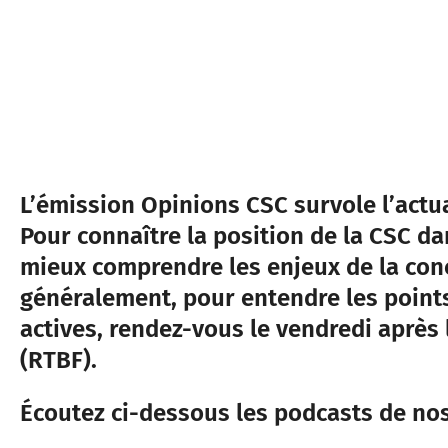
L’émission Opinions CSC survole l’actu
Pour connaître la position de la CSC da
mieux comprendre les enjeux de la conc
généralement, pour entendre les point
actives, rendez-vous le vendredi après 
(RTBF).
Écoutez ci-dessous les podcasts de no