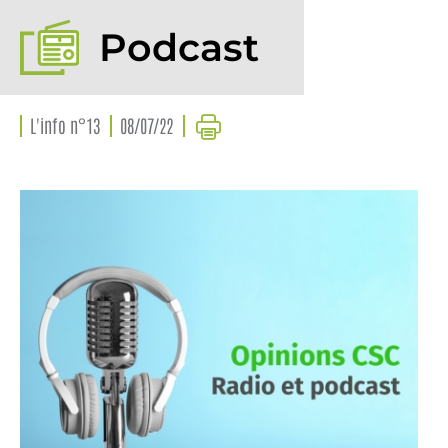
Podcast
L'info n°13
08/07/22