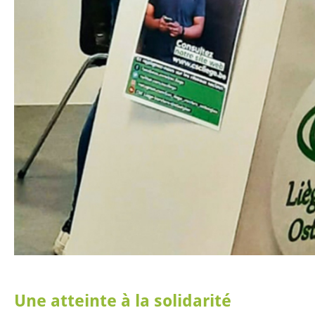
Une atteinte à la solidarité