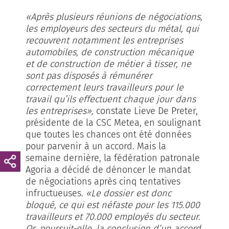
«Après plusieurs réunions de négociations,
les employeurs des secteurs du métal, qui
recouvrent notamment les entreprises
automobiles, de construction mécanique
et de construction de métier à tisser, ne
sont pas disposés à rémunérer
correctement leurs travailleurs pour le
travail qu’ils effectuent chaque jour dans
les entreprises»,
constate Lieve De Preter,
présidente de la CSC Metea, en soulignant
que toutes les chances ont été données
pour parvenir à un accord. Mais la
semaine dernière, la fédération patronale
Agoria a décidé de dénoncer le mandat
de négociations après cinq tentatives
infructueuses.
«Le dossier est donc
bloqué, ce qui est néfaste pour les 115.000
travailleurs et 70.000 employés du secteur.
Or, poursuit-elle, la conclusion d’un accord