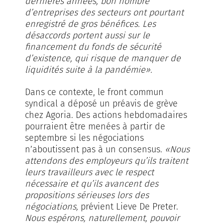
dernières années, bon nombre
d’entreprises des secteurs ont pourtant
enregistré de gros bénéfices. Les
désaccords portent aussi sur le
financement du fonds de sécurité
d’existence, qui risque de manquer de
liquidités suite à la pandémie».
Dans ce contexte, le front commun
syndical a déposé un préavis de grève
chez Agoria. Des actions hebdomadaires
pourraient être menées à partir de
septembre si les négociations
n’aboutissent pas à un consensus.
«Nous
attendons des employeurs qu’ils traitent
leurs travailleurs avec le respect
nécessaire et qu’ils avancent des
propositions sérieuses lors des
négociations,
prévient Lieve De Preter.
Nous espérons, naturellement, pouvoir