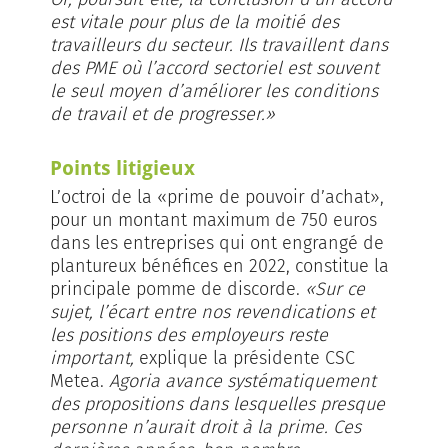
est vitale pour plus de la moitié des
travailleurs du secteur. Ils travaillent dans
des PME où l’accord sectoriel est souvent
le seul moyen d’améliorer les conditions
de travail et de progresser.»
Points litigieux
L’octroi de la «prime de pouvoir d’a­chat»,
pour un montant maximum de 750 euros
dans les entreprises qui ont engrangé de
plantureux bénéfices en 2022, constitue la
principale pomme de discorde.
«Sur ce
sujet, l’écart entre nos revendications et
les positions des employeurs reste
important,
explique la présidente CSC
Metea.
Agoria avance systématiquement
des propositions dans lesquelles presque
personne n’aurait droit à la prime. Ces