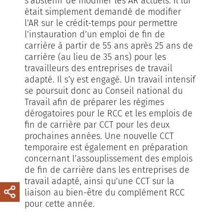
s’abstenir de modifier les AR actuels. Il lui
était simplement demandé de modifier
l’AR sur le crédit-temps pour permettre
l’instauration d’un emploi de fin de
carrière à partir de 55 ans après 25 ans de
carrière (au lieu de 35 ans) pour les
travailleurs des entreprises de travail
adapté. Il s’y est engagé. Un travail intensif
se poursuit donc au Conseil national du
Travail afin de préparer les régimes
dérogatoires pour le RCC et les emplois de
fin de carrière par CCT pour les deux
prochaines années. Une nouvelle CCT
temporaire est également en préparation
concernant l’assouplissement des emplois
de fin de carrière dans les entreprises de
travail adapté, ainsi qu’une CCT sur la
liaison au bien-être du complément RCC
pour cette année.