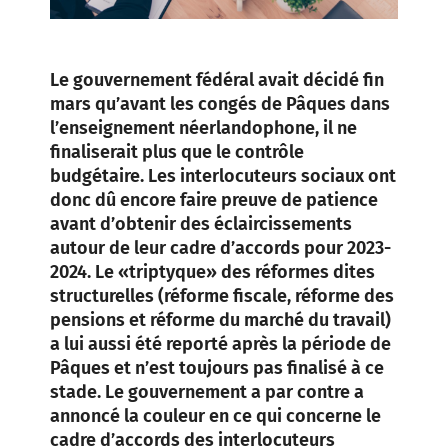
Le gouvernement fédéral avait décidé fin
mars qu’avant les congés de Pâques dans
l’enseignement néerlandophone, il ne
finaliserait plus que le contrôle
budgétaire. Les interlocuteurs sociaux ont
donc dû encore faire preuve de patience
avant d’obtenir des éclaircissements
autour de leur cadre d’accords pour 2023-
2024. Le «triptyque» des réformes dites
structurelles (réforme fiscale, réforme des
pensions et réforme du marché du travail)
a lui aussi été reporté après la période de
Pâques et n’est toujours pas finalisé à ce
stade. Le gouvernement a par contre a
annoncé la couleur en ce qui concerne le
cadre d’accords des interlocuteurs