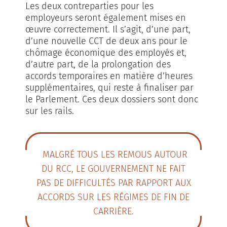
Les deux contreparties pour les
employeurs seront également mises en
œuvre correctement. Il s’agit, d’une part,
d’une nouvelle CCT de deux ans pour le
chômage économique des employés et,
d’autre part, de la prolongation des
accords temporaires en matière d’heures
supplémentaires, qui reste à finaliser par
le Parlement. Ces deux dossiers sont donc
sur les rails.
MALGRÉ TOUS LES REMOUS AUTOUR
DU RCC, LE GOUVERNEMENT NE FAIT
PAS DE DIFFICULTÉS PAR RAPPORT AUX
ACCORDS SUR LES RÉGIMES DE FIN DE
CARRIÈRE.