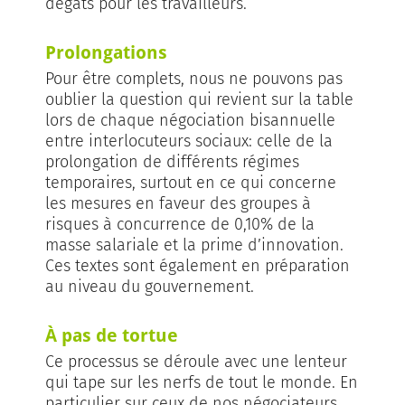
dégâts pour les travailleurs.
Prolongations
Pour être complets, nous ne pouvons pas
oublier la question qui revient sur la table
lors de chaque négociation bisannuelle
entre interlocuteurs sociaux: celle de la
prolongation de différents régimes
temporaires, surtout en ce qui concerne
les mesures en faveur des groupes à
risques à concurrence de 0,10% de la
masse salariale et la prime d’innovation.
Ces textes sont également en préparation
au niveau du gouvernement.
À pas de tortue
Ce processus se déroule avec une lenteur
qui tape sur les nerfs de tout le monde. En
particulier sur ceux de nos négociateurs