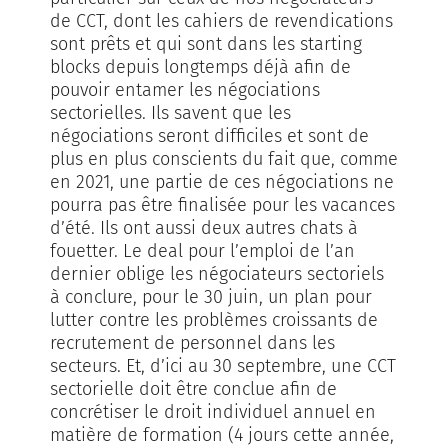
de CCT, dont les cahiers de revendications
sont prêts et qui sont dans les starting
blocks depuis longtemps déjà afin de
pouvoir entamer les négociations
sectorielles. Ils savent que les
négociations seront difficiles et sont de
plus en plus conscients du fait que, comme
en 2021, une partie de ces négociations ne
pourra pas être finalisée pour les vacances
d’été. Ils ont aussi deux autres chats à
fouetter. Le deal pour l’emploi de l’an
dernier oblige les négociateurs sectoriels
à conclure, pour le 30 juin, un plan pour
lutter contre les problèmes croissants de
recrutement de personnel dans les
secteurs. Et, d’ici au 30 septembre, une CCT
sectorielle doit être conclue afin de
concrétiser le droit individuel annuel en
matière de formation (4 jours cette année,