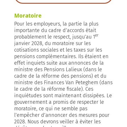
Moratoire
Pour les employeurs, la partie la plus
importante du cadre d’accords était
er
probablement le respect, jusqu’au 1
janvier 2028, du moratoire sur les
cotisations sociales et les taxes sur les
pensions complémentaires. Ils étaient en
effet inquiets suite aux annonces de la
ministre des Pensions Lalieux (dans le
cadre de la réforme des pensions) et du
ministre des Finances Van Peteghem (dans
le cadre de la réforme fiscale). Ces
inquiétudes sont maintenant dissipées. Le
gouvernement a promis de respecter le
moratoire, ce qui ne semble pas
l’empêcher d’annoncer des mesures pour
2028. Nous devrons veiller à éviter les