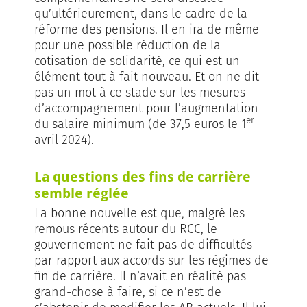
qu’ultérieurement, dans le cadre de la
réforme des pensions. Il en ira de même
pour une possible réduction de la
cotisation de solidarité, ce qui est un
élément tout à fait nouveau. Et on ne dit
pas un mot à ce stade sur les mesures
d’accompagnement pour l’augmentation
er
du salaire minimum (de 37,5 euros le 1
avril 2024).
La questions des fins de carrière
semble réglée
La bonne nouvelle est que, malgré les
remous récents autour du RCC, le
gouvernement ne fait pas de difficultés
par rapport aux accords sur les régimes de
fin de carrière. Il n’avait en réalité pas
grand-chose à faire, si ce n’est de