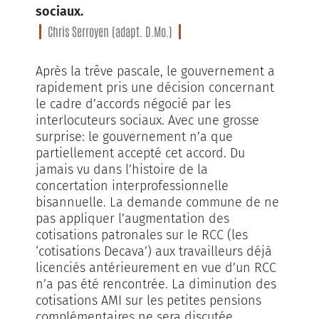
sociaux.
Chris Serroyen (adapt. D.Mo.)
Après la trêve pascale, le gouvernement a
rapidement pris une décision concernant
le cadre d’accords négocié par les
interlocuteurs sociaux. Avec une grosse
surprise: le gouvernement n’a que
partiellement accepté cet accord. Du
jamais vu dans l’histoire de la
concertation interprofessionnelle
bisannuelle. La demande commune de ne
pas appliquer l’augmentation des
cotisations patronales sur le RCC (les
‘cotisations Decava’) aux travailleurs déjà
licenciés antérieurement en vue d’un RCC
n’a pas été rencontrée. La diminution des
cotisations AMI sur les petites pensions
complémentaires ne sera discutée