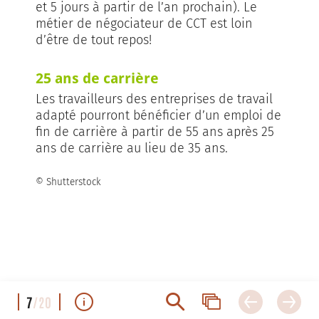
et 5 jours à partir de l’an prochain). Le
métier de négociateur de CCT est loin
d’être de tout repos!
25 ans de carrière
Les travailleurs des entreprises de travail
adapté pourront bénéficier d’un emploi de
fin de carrière à partir de 55 ans après 25
ans de carrière au lieu de 35 ans.
© Shutterstock
7
/20