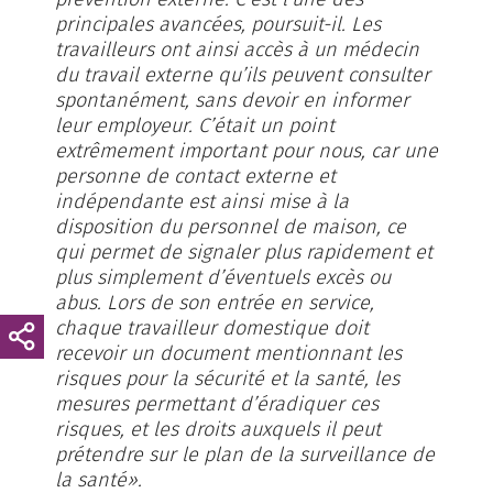
principales avancées, poursuit-il. Les
travailleurs ont ainsi accès à un médecin
du travail externe qu’ils peuvent consulter
spontanément, sans devoir en informer
leur employeur. C’était un point
extrêmement important pour nous, car une
personne de contact externe et
indépendante est ainsi mise à la
disposition du personnel de maison, ce
qui permet de signaler plus rapidement et
plus simplement d’éventuels excès ou
abus. Lors de son entrée en service,
chaque travailleur domestique doit
recevoir un document mentionnant les
risques pour la sécurité et la santé, les
mesures permettant d’éradiquer ces
risques, et les droits auxquels il peut
prétendre sur le plan de la surveillance de
la santé».