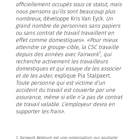
officiellement occupés sous ce statut, mais
nous pensons qu’ils sont beaucoup plus
nombreux,
développe Kris Van Eyck.
Un
grand nombre de personnes sans papiers
ou sans contrat de travail travaillent en
effet comme domestiques». «Pour mieux
atteindre ce groupe-cible, la CSC travaille
1
depuis des années avec Fairwork
, qui
recherche activement les travailleurs
domestiques et qui essaye de les associer
et de les aider,
explique Pia Stalpaert.
Toute personne qui est victime d’un
accident du travail est couverte par une
assurance, même si elle n’a pas de contrat
de travail valable. L’employeur devra en
supporter les frais».
1. Fairwork Belgium est une organisation qui souhaite