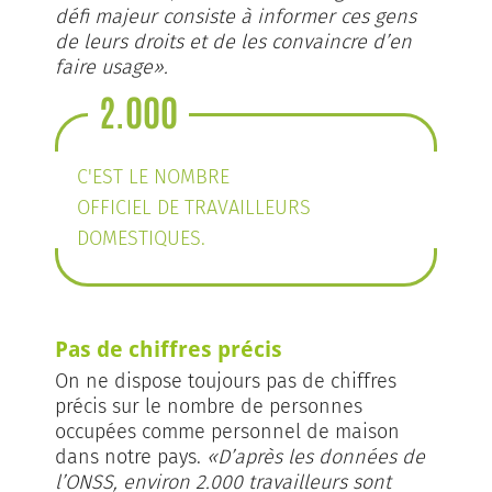
défi majeur consiste à informer ces gens
de leurs droits et de les convaincre d’en
faire usage».
2.000
C'EST LE NOMBRE
OFFICIEL DE TRAVAILLEURS
DOMESTIQUES.
Pas de chiffres précis
On ne dispose toujours pas de chiffres
précis sur le nombre de personnes
occupées comme personnel de maison
dans notre pays.
«D’après les données de
l’ONSS, environ 2.000 travailleurs sont