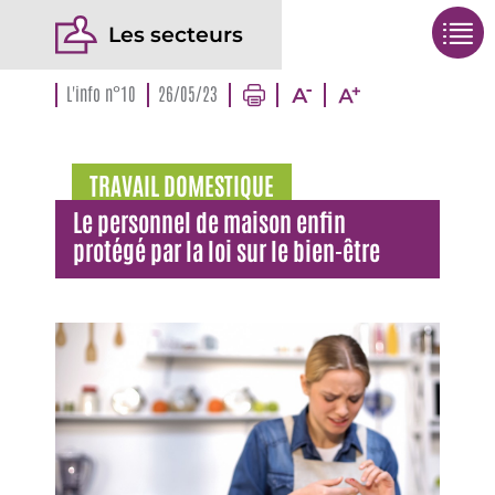
Les secteurs
L'info n°10
26/05/23
TRAVAIL DOMESTIQUE
Le personnel de maison enfin
protégé par la loi sur le bien-être