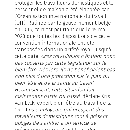
protéger les travailleurs domestiques et le
personnel de maison a été élaborée par
l’Organisation internationale du travail
(OIT). Ratifiée par le gouvernement belge
en 2015, ce n’est pourtant que le 15 mai
2023 que toutes les dispositions de cette
convention internationale ont été
transposées dans un arrêté royal. Jusqu’à
cette date,
«ces travailleurs n’étaient donc
pas couverts par cette législation sur le
bien-être. Dès lors, ils ne bénéficiaient pas
non plus d’une protection sur le plan du
bien-être et de la santé au travail.
Heureusement, cette situation fait
maintenant partie du passé,
déclare Kris
Van Eyck, expert bien-être au travail de la
CSC. L
es employeurs qui occupent des
travailleurs domestiques sont à présent
obligés de s’affilier à un service de
prévention externe. C’est l’une des