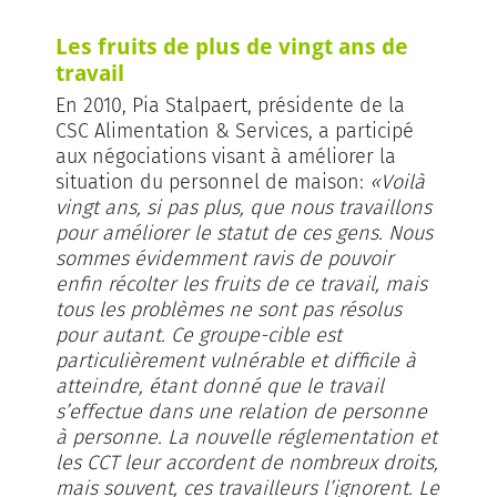
Les fruits de plus de vingt ans de
travail
En 2010, Pia Stalpaert, présidente de la
CSC Alimentation & Services, a participé
aux négociations visant à améliorer la
situation du personnel de maison:
«Voilà
vingt ans, si pas plus, que nous travaillons
pour améliorer le statut de ces gens. Nous
sommes évidemment ravis de pouvoir
enfin récolter les fruits de ce travail, mais
tous les problèmes ne sont pas résolus
pour autant. Ce groupe-cible est
particulièrement vulnérable et difficile à
atteindre, étant donné que le travail
s’effectue dans une relation de personne
à personne. La nouvelle réglementation et
les CCT leur accordent de nombreux droits,
mais souvent, ces travailleurs l’ignorent. Le