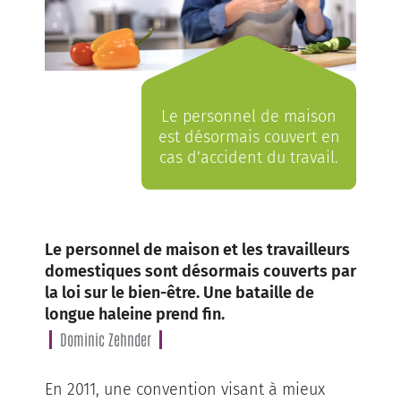
Le personnel de maison
est désormais couvert en
cas d’accident du travail.
Le personnel de maison et les travailleurs
domestiques sont désormais couverts par
la loi sur le bien-être. Une bataille de
longue haleine prend fin.
Dominic Zehnder
En 2011, une convention visant à mieux