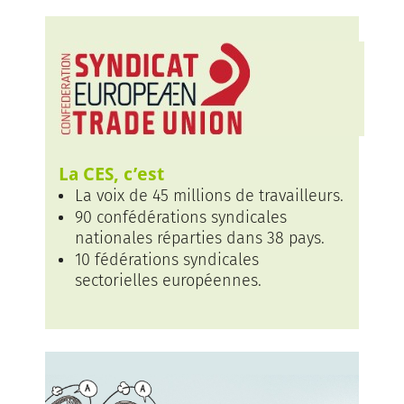
La CES, c’est
La voix de 45 millions de travailleurs.
90 confédérations syndicales
nationales réparties dans 38 pays.
10 fédérations syndicales
sectorielles européennes.