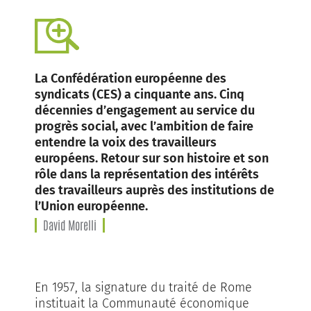
La Confédération européenne des
syndicats (CES) a cinquante ans. Cinq
décennies d’engagement au service du
progrès social, avec l’ambition de faire
entendre la voix des travailleurs
européens. Retour sur son histoire et son
rôle dans la représentation des intérêts
des travailleurs auprès des institutions de
l’Union européenne.
David Morelli
En 1957, la signature du traité de Rome
instituait la Communauté économique