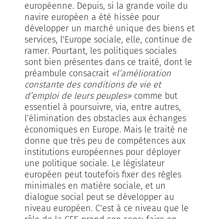
européenne. Depuis, si la grande voile du
navire européen a été hissée pour
développer un marché unique des biens et
services, l’Europe sociale, elle, continue de
ramer. Pourtant, les politiques sociales
sont bien présentes dans ce traité, dont le
préambule consacrait
«l’amélioration
constante des conditions de vie et
d’emploi de leurs peuples»
comme but
essentiel à poursuivre, via, entre autres,
l’élimination des obstacles aux échanges
économiques en Europe. Mais le traité ne
donne que très peu de compétences aux
institutions européennes pour déployer
une politique sociale. Le législateur
européen peut toutefois fixer des règles
minimales en matière sociale, et un
dialogue social peut se développer au
niveau européen. C’est à ce niveau que le