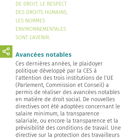
DE DROIT, LE RESPECT
DES DROITS HUMAINS,
LES NORMES
ENVIRONNEMENTALES
SONT L’AVENIR.
Avancées notables
Ces dernières années, le plaidoyer
politique développé par la CES à
l’attention des trois institutions de l’UE
(Parlement, Commission et Conseil) a
permis de réaliser des avancées notables
en matière de droit social. De nouvelles
directives ont été adoptées concernant le
salaire minimum, la transparence
salariale, ou encore la transparence et la
prévisibilité des conditions de travail. Une
directive sur la protection des travailleurs