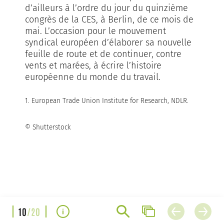
d’ailleurs à l’ordre du jour du quinzième
congrès de la CES, à Berlin, de ce mois de
mai. L’occasion pour le mouvement
syndical européen d’élaborer sa nouvelle
feuille de route et de continuer, contre
vents et marées, à écrire l’histoire
européenne du monde du travail.
1. European Trade Union Institute for Research, NDLR.
© Shutterstock
10
/20