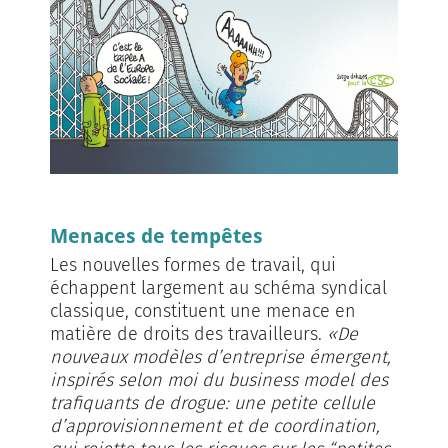
Menaces de tempêtes
Les nouvelles formes de travail, qui
échappent largement au schéma syndical
classique, constituent une menace en
matière de droits des travailleurs.
«De
nouveaux modèles d’entreprise émergent,
inspirés selon moi du business model des
trafiquants de drogue: une petite cellule
d’approvisionnement et de coordination,