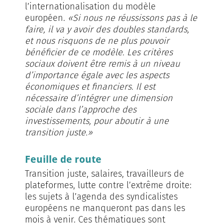
l’internationalisation du modèle
européen.
«Si nous ne réussissons pas à le
faire, il va y avoir des doubles standards,
et nous risquons de ne plus pouvoir
bénéficier de ce modèle. Les critères
sociaux doivent être remis à un niveau
d’importance égale avec les aspects
économiques et financiers. Il est
nécessaire d’intégrer une dimension
sociale dans l’approche des
investissements, pour aboutir à une
transition juste.»
Feuille de route
Transition juste, salaires, travailleurs de
plateformes, lutte contre l’extrême droite:
les sujets à l’agenda des syndicalistes
européens ne manqueront pas dans les
mois à venir. Ces thématiques sont