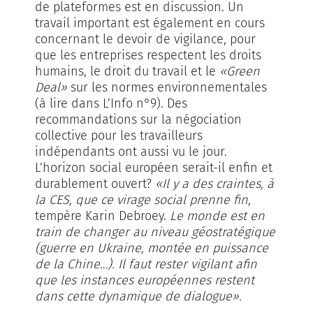
de plateformes est en discussion. Un
travail important est également en cours
concernant le devoir de vigilance, pour
que les entreprises respectent les droits
humains, le droit du travail et le
«Green
Deal»
sur les normes environnementales
(à lire dans L’Info n°9). Des
recommandations sur la négociation
collective pour les travailleurs
indépendants ont aussi vu le jour.
L’horizon social européen serait-il enfin et
durablement ouvert?
«Il y a des craintes, à
la CES, que ce virage social prenne fin,
tempère Karin Debroey.
Le monde est en
train de changer au niveau géostratégique
(guerre en Ukraine, montée en puissance
de la Chine…). Il faut rester vigilant afin
que les instances européennes restent
dans cette dynamique de dialogue».