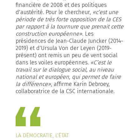
financière de 2008 et des politiques
d’austérité. Pour le chercheur,
«c’est une
période de très forte opposition de la CES
par rapport à la tournure que prenait cette
construction européenne»
. Les
présidences de Jean-Claude Juncker (2014-
2019) et d’Ursula Von der Leyen (2019-
présent) ont remis un peu de vent social
dans les voiles européennes.
«C’est le
travail sur le dialogue social, au niveau
national et européen, qui permet de faire
la différence»,
affirme Karin Debroey,
collaboratrice de la CSC internationale.
LA DÉMOCRATIE, L’ÉTAT