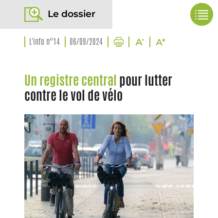
Le dossier
L'info n°14
06/09/2024
Un registre central
pour lutter
contre le vol de vélo