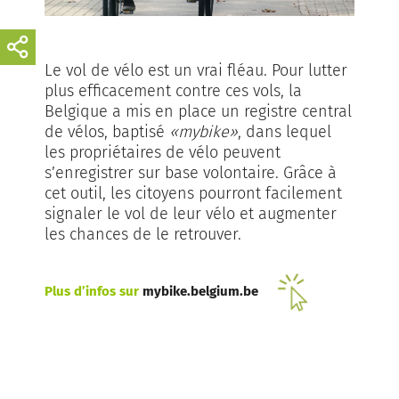
Le vol de vélo est un vrai fléau. Pour lutter
plus efficacement contre ces vols, la
Belgique a mis en place un registre central
de vélos, baptisé
«mybike»
, dans lequel
les propriétaires de vélo peuvent
s’enregistrer sur base volontaire. Grâce à
cet outil, les citoyens pourront facilement
signaler le vol de leur vélo et augmenter
les chances de le retrouver.
Plus d’infos sur
mybike.belgium.be