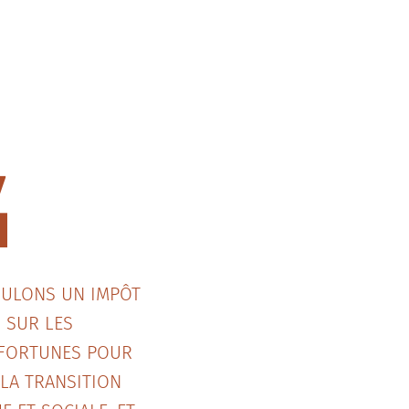
ULONS UN IMPÔT
 SUR LES
FORTUNES POUR
 LA TRANSITION