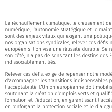
Le réchauffement climatique, le creusement des 
numérique, l’autonomie stratégique et le mainti
sont des enjeux vitaux qui exigent une politiq
nos organisations syndicales, relever ces défis 
européen si l’on vise une réussite durable. Se r
son côté, n’a pas de sens tant les destins des
indissociablement liés.
Relever ces défis, exige de repenser notre mo
d’accompagner les transitions indispensables po
l’acceptabilité. L’Union européenne doit mobili
soutenant la création d’emplois verts et qualifi
formation et l’éducation, en garantissant l’accès
en renforçant la protection sociale et le dialogu