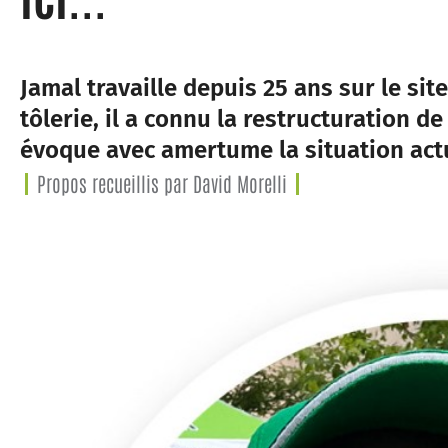
Jamal travaille depuis 25 ans sur le sit
tôlerie, il a connu la restructuration 
évoque avec amertume la situation actu
Propos recueillis par David Morelli