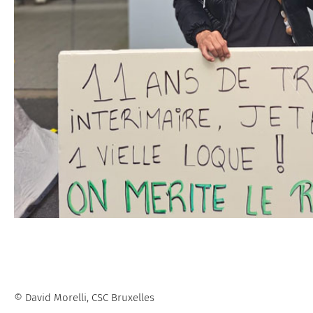
© David Morelli, CSC Bruxelles