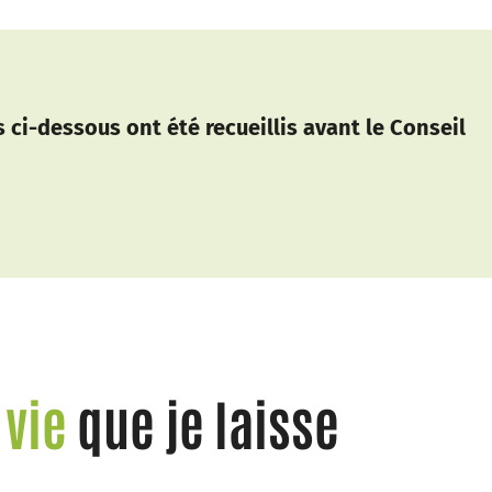
ci-dessous ont été recueillis avant le Conseil
 vie
que je laisse