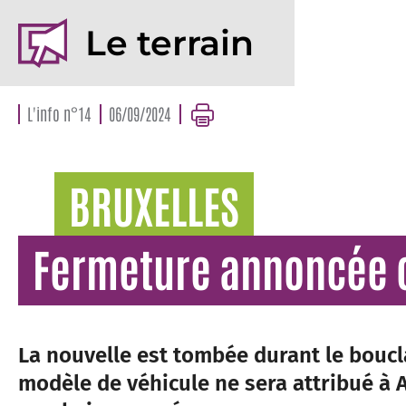
Le terrain
L'info n°14
06/09/2024
BRUXELLES
Fermeture annoncée 
La nouvelle est tombée durant le boucl
modèle de véhicule ne sera attribué à 