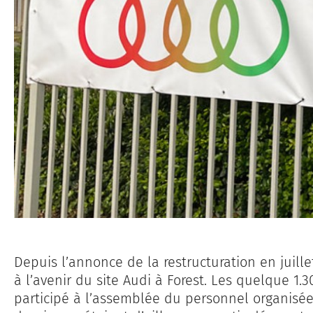
Depuis l’annonce de la restructuration en juillet
à l’avenir du site Audi à Forest. Les quelque 1.3
participé à l’assemblée du personnel organisée