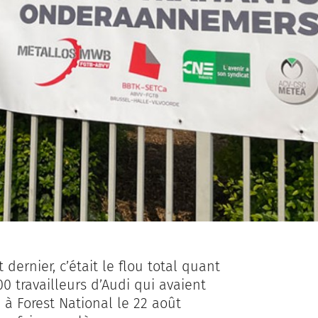
 dernier, c’était le flou total quant
00 travailleurs d’Audi qui avaient
 à Forest National le 22 août