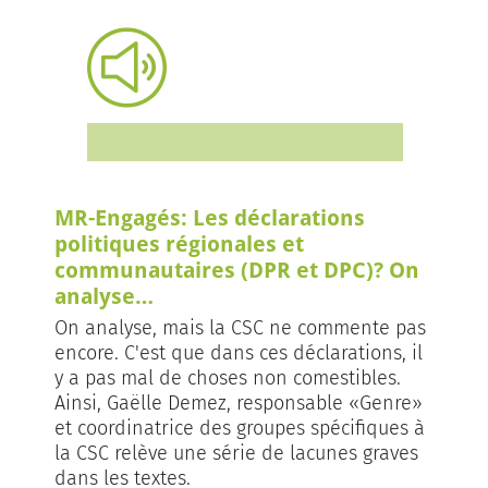
MR-Engagés: Les déclarations
politiques régionales et
communautaires (DPR et DPC)? On
analyse…
On analyse, mais la CSC ne commente pas
encore. C'est que dans ces déclarations, il
y a pas mal de choses non comestibles.
Ainsi, Gaëlle Demez, responsable «Genre»
et coordinatrice des groupes spécifiques à
la CSC relève une série de lacunes graves
dans les textes.