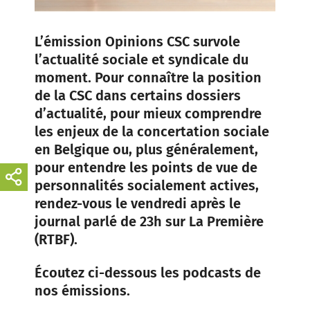
L’émission Opinions CSC survole
l’actualité sociale et syndicale du
moment. Pour connaître la position
de la CSC dans certains dossiers
d’actualité, pour mieux comprendre
les enjeux de la concertation sociale
en Belgique ou, plus généralement,
pour entendre les points de vue de
personnalités socialement actives,
rendez-vous le vendredi après le
journal parlé de 23h sur La Première
(RTBF).
Écoutez ci-dessous les podcasts de
nos émissions.