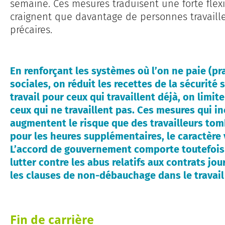
semaine. Ces mesures traduisent une forte flexib
craignent que davantage de personnes travaille
précaires.
En renforçant les systèmes où l’on ne paie (p
sociales, on réduit les recettes de la sécurité
travail pour ceux qui travaillent déjà, on limi
ceux qui ne travaillent pas. Ces mesures qui in
augmentent le risque que des travailleurs tom
pour les heures supplémentaires, le caractère 
L’accord de gouvernement comporte toutefois 
lutter contre les abus relatifs aux contrats jou
les clauses de non-débauchage dans le travail 
Fin de carrière