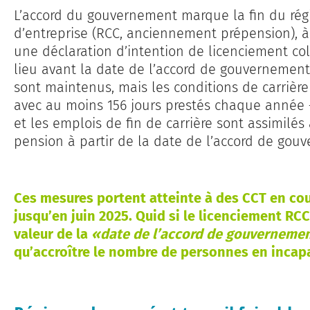
L’accord du gouvernement marque la fin du r
d’entreprise (RCC, anciennement prépension), à
une déclaration d’intention de licenciement col
lieu avant la date de l’accord de gouvernement.
sont maintenus, mais les conditions de carrière
avec au moins 156 jours prestés chaque année –
et les emplois de fin de carrière sont assimilés à
pension à partir de la date de l’accord de gou
Ces mesures portent atteinte à des CCT en cou
jusqu’en juin 2025. Quid si le licenciement RCC 
valeur de la
«date de l’accord de gouverneme
qu’accroître le nombre de personnes en incapac