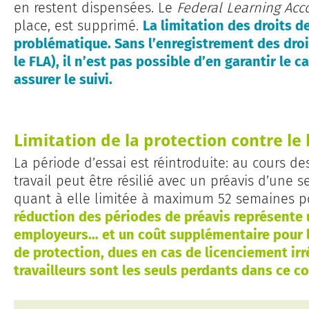
en restent dispensées. Le
Federal Learning Ac
place, est supprimé.
La limitation des droits d
problématique. Sans l’enregistrement des droi
le FLA), il n’est pas possible d’en garantir le 
assurer le suivi.
Limitation de la protection contre le
La période d’essai est réintroduite: au cours de
travail peut être résilié avec un préavis d’une 
quant à elle limitée à maximum 52 semaines p
réduction des périodes de préavis représente
employeurs… et un coût supplémentaire pour l
de protection, dues en cas de licenciement irré
travailleurs sont les seuls perdants dans ce c