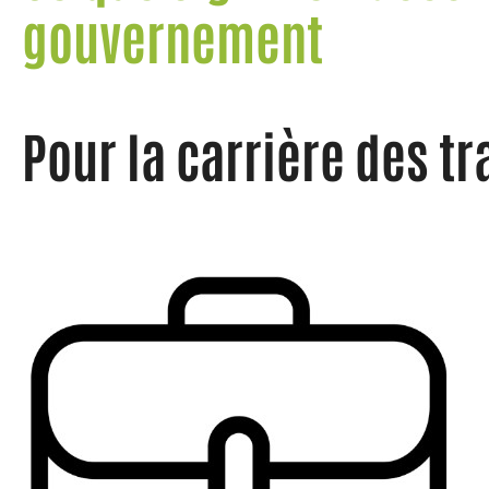
gouvernement
Pour la carrière des tr