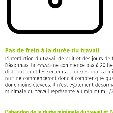
Pas de frein à la durée du travail
L’interdiction du travail de nuit et des jours d
Désormais, la
«nuit»
ne commence pas à 20 heu
distribution et les secteurs connexes, mais à mi
nuit ne commenceront donc à compter que quat
donc moins élevées. Il n’est également désorma
minimale du travail représente au minimum 1/3 
L’abandon de la durée minimale du travail et l