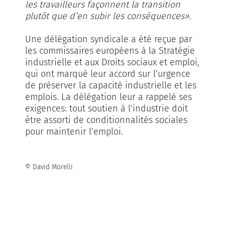
les travailleurs façonnent la transition
plutôt que d’en subir les conséquences».
Une délégation syndicale a été reçue par
les commissaires européens à la Stratégie
industrielle et aux Droits sociaux et emploi,
qui ont marqué leur accord sur l’urgence
de préserver la capacité industrielle et les
emplois. La délégation leur a rappelé ses
exigences: tout soutien à l’industrie doit
être assorti de conditionnalités sociales
pour maintenir l’emploi.
© David Morelli