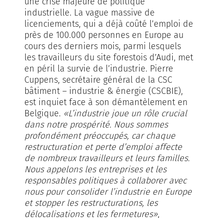
une crise majeure de politique
industrielle. La vague massive de
licenciements, qui a déjà coûté l’emploi de
près de 100.000 personnes en Europe au
cours des derniers mois, parmi lesquels
les travailleurs du site forestois d’Audi, met
en péril la survie de l’industrie. Pierre
Cuppens, secrétaire général de la CSC
bâtiment – industrie & énergie (CSCBIE),
est inquiet face à son démantèlement en
Belgique.
«L’industrie joue un rôle crucial
dans notre prospérité. Nous sommes
profondément préoccupés, car chaque
restructuration et perte d’emploi affecte
de nombreux travailleurs et leurs familles.
Nous appelons les entreprises et les
responsables politiques à collaborer avec
nous pour consolider l’industrie en Europe
et stopper les restructurations, les
délocalisations et les fermetures»
,