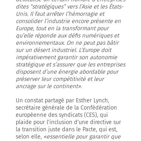
dites “stratégiques” vers l’Asie et les États-
Unis. Il faut arrêter l’hémorragie et
consolider l’industrie encore présente en
Europe, tout en la transformant pour
qu’elle réponde aux défis numériques et
environnementaux. On ne peut pas bâtir
sur un désert industriel. L’Europe doit
impérativement garantir son autonomie
stratégique et s’assurer que les entreprises
disposent d’une énergie abordable pour
préserver leur compétitivité et leur
ancrage sur le continent»
.
Un constat partagé par Esther Lynch,
secrétaire générale de la Confédération
européenne des syndicats (CES), qui
plaide pour l’inclusion d’une directive sur
la transition juste dans le Pacte, qui est,
selon elle,
«essentielle pour garantir que