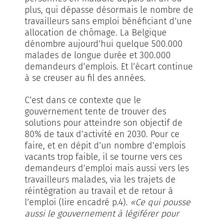
plus, qui dépasse désormais le nombre de
travailleurs sans emploi bénéficiant d’une
allocation de chômage. La Belgique
dénombre aujourd’hui quelque 500.000
malades de longue durée et 300.000
demandeurs d’emplois. Et l’écart continue
à se creuser au fil des années.
C’est dans ce contexte que le
gouvernement tente de trouver des
solutions pour atteindre son objectif de
80% de taux d’activité en 2030. Pour ce
faire, et en dépit d’un nombre d’emplois
vacants trop faible, il se tourne vers ces
demandeurs d’emploi mais aussi vers les
travailleurs malades, via les trajets de
réintégration au travail et de retour à
l’emploi (lire encadré p.4).
«Ce qui pousse
aussi le gouvernement à légiférer pour