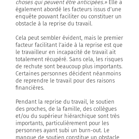
choses qui peuvent être anticipées.»
Elle a
également abordé les facteurs issus d’une
enquête pouvant faciliter ou constituer un
obstacle à la reprise du travail.
Cela peut sembler évident, mais le premier
facteur facilitant l’aide à la reprise est que
le travailleur en incapacité de travail ait
totalement récupéré. Sans cela, les risques
de rechute sont beaucoup plus importants.
Certaines personnes décident néanmoins
de reprendre le travail pour des raisons
financières.
Pendant la reprise du travail, le soutien
des proches, de la famille, des collègues
et/ou du supérieur hiérarchique sont très
importants, particulièrement pour les
personnes ayant subi un burn-out. Le
manque de soutien constitue un obstacle