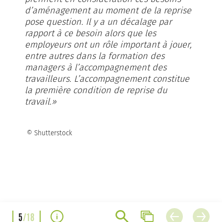
d’aménagement au moment de la reprise
pose question. Il y a un décalage par
rapport à ce besoin alors que les
employeurs ont un rôle important à jouer,
entre autres dans la formation des
managers à l’accompagnement des
travailleurs. L’accompagnement constitue
la première condition de reprise du
travail.»
© Shutterstock
5
/18