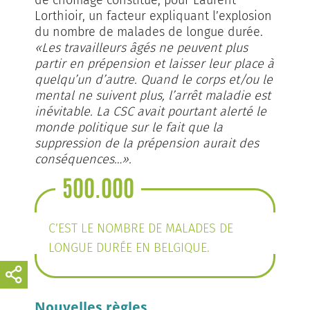
Lorthioir, un facteur expliquant l’explosion
du nombre de malades de longue durée.
«Les travailleurs âgés ne peuvent plus
partir en prépension et laisser leur place à
quelqu’un d’autre. Quand le corps et/ou le
mental ne suivent plus, l’arrêt maladie est
inévitable. La CSC avait pourtant alerté le
monde politique sur le fait que la
suppression de la prépension aurait des
conséquences…».
500.000
C’EST LE NOMBRE DE MALADES DE
LONGUE DURÉE EN BELGIQUE.
Nouvelles règles