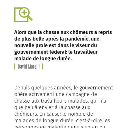
Alors que la chasse aux chômeurs a repris
de plus belle après la pandémie, une
nouvelle proie est dans le viseur du
gouvernement fédéral: le travailleur
malade de longue durée.
David Morelli
Depuis quelques années, le gouvernement
opère activement une campagne de
chasse aux travailleurs malades, qui n’a
que peu à envier à la chasse aux
chômeurs. En cause: le nombre de
malades de longue durée, c’est-à-dire les
personnes en maladie depuis un an ou