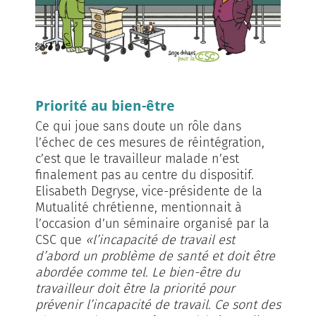
Priorité au bien-être
Ce qui joue sans doute un rôle dans
l’échec de ces mesures de réintégration,
c’est que le travailleur malade n’est
finalement pas au centre du dispositif.
Elisabeth Degryse, vice-présidente de la
Mutualité chrétienne, mentionnait à
l’occasion d’un séminaire organisé par la
CSC que
«l’incapacité de travail est
d’abord un problème de santé et doit être
abordée comme tel. Le bien-être du
travailleur doit être la priorité pour
prévenir l’incapacité de travail. Ce sont des