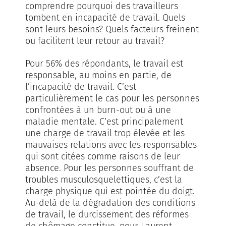
comprendre pourquoi des travailleurs
tombent en incapacité de travail. Quels
sont leurs besoins? Quels facteurs freinent
ou facilitent leur retour au travail?
Pour 56% des répondants, le travail est
responsable, au moins en partie, de
l’incapacité de travail. C’est
particulièrement le cas pour les personnes
confrontées à un burn-out ou à une
maladie mentale. C’est principalement
une charge de travail trop élevée et les
mauvaises relations avec les responsables
qui sont citées comme raisons de leur
absence. Pour les personnes souffrant de
troubles musculosquelettiques, c’est la
charge physique qui est pointée du doigt.
Au-delà de la dégradation des conditions
de travail, le durcissement des réformes
de chômage constitue, pour Laurent