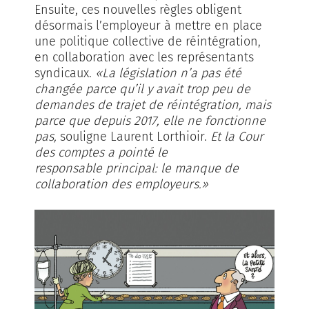
Ensuite, ces nouvelles règles obligent
désormais l’employeur à mettre en place
une politique collective de réintégration,
en collaboration avec les représentants
syndicaux.
«La législation n’a pas été
changée parce qu’il y avait trop peu de
demandes de trajet de réintégration, mais
parce que depuis 2017, elle ne fonctionne
pas,
souligne Laurent Lorthioir.
Et la Cour
des comptes a pointé le
responsable principal: le manque de
collaboration des employeurs.»