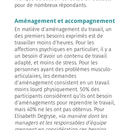
pour de nombreux répondants.
Aménagement et accompagnement
En matière d’aménagement du travail, un
des premiers besoins exprimés est de
travailler moins d’heures. Pour les
affections psychiques en particulier, il y a
un besoin d’avoir un contenu de travail
adapté, et moins de stress. Pour les
personnes ayant des problèmes musculo-
articulaires, les demandes
d’aménagement consistent en un travail
moins lourd physiquement. 50% des
participants considèrent qu’ils ont besoin
d’aménagements pour reprendre le travail,
mais 40% ne les ont pas obtenus. Pour
Elisabeth Degryse,
«la manière dont les
managers et les responsables d’équipe
prennent en considération ces besoins