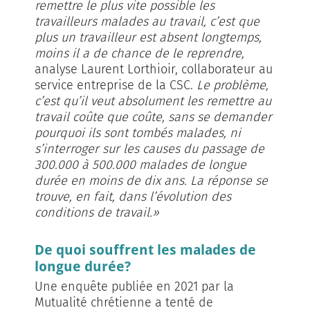
remettre le plus vite possible les
travailleurs malades au travail, c’est que
plus un travailleur est absent longtemps,
moins il a de chance de le reprendre,
analyse Laurent Lorthioir, collaborateur au
service entreprise de la CSC.
Le problème,
c’est qu’il veut absolument les remettre au
travail coûte que coûte, sans se demander
pourquoi ils sont tombés malades, ni
s’interroger sur les causes du passage de
300.000 à 500.000 malades de longue
durée en moins de dix ans. La réponse se
trouve, en fait, dans l’évolution des
conditions de travail.»
De quoi souffrent les malades de
longue durée?
Une enquête publiée en 2021 par la
Mutualité chrétienne a tenté de