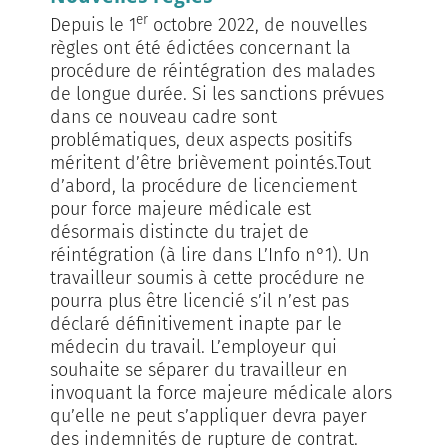
er
Depuis le 1
octobre 2022, de nouvelles
règles ont été édictées concernant la
procédure de réintégration des malades
de longue durée. Si les sanctions prévues
dans ce nouveau cadre sont
problématiques, deux aspects positifs
méritent d’être brièvement pointés.Tout
d’abord, la procédure de licenciement
pour force majeure médicale est
désormais distincte du trajet de
réintégration (à lire dans L’Info n°1). Un
travailleur soumis à cette procédure ne
pourra plus être licencié s’il n’est pas
déclaré définitivement inapte par le
médecin du travail. L’employeur qui
souhaite se séparer du travailleur en
invoquant la force majeure médicale alors
qu’elle ne peut s’appliquer devra payer
des indemnités de rupture de contrat.