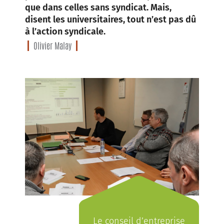
que dans celles sans syndicat. Mais,
disent les universitaires, tout n’est pas dû
à l’action syndicale.
Olivier Malay
Le conseil d’entreprise