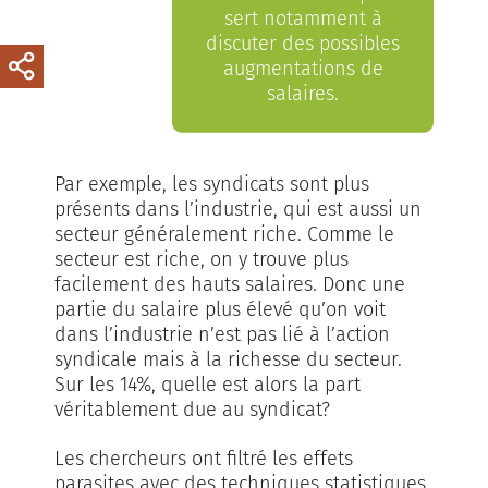
sert notamment à
discuter des possibles
augmentations de
salaires.
Par exemple, les syndicats sont plus
présents dans l’industrie, qui est aussi un
secteur généralement riche. Comme le
secteur est riche, on y trouve plus
facilement des hauts salaires. Donc une
partie du salaire plus élevé qu’on voit
dans l’industrie n’est pas lié à l’action
syndicale mais à la richesse du secteur.
Sur les 14%, quelle est alors la part
véritablement due au syndicat?
Les chercheurs ont filtré les effets
parasites avec des techniques statistiques.