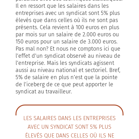
Il en ressort que les salaires dans les
entreprises avec un syndicat sont 5% plus
élevés que dans celles où ils ne sont pas
présents. Cela revient à 100 euros en plus
par mois sur un salaire de 2.000 euros ou
150 euros pour un salaire de 3.000 euros.
Pas mal non? Et nous ne comptons ici que
l’effet d’un syndicat observé au niveau de
l’entreprise. Mais les syndicats agissent
aussi au niveau national et sectoriel. Bref,
5% de salaire en plus n’est que la pointe
de l’iceberg de ce que peut apporter le
syndicat au travailleur.
LES SALAIRES DANS LES ENTREPRISES
AVEC UN SYNDICAT SONT 5% PLUS
ÉLEVÉS QUE DANS CELLES OÙ ILS NE