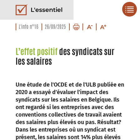
L'essentiel
L'info n°16
26/09/2025
L’effet positif
des syndicats sur
les salaires
Une étude de l’OCDE et de l’ULB publiée en
2020 a essayé d’évaluer l’impact des
syndicats sur les salaires en Belgique. Ils
ont regardé si les entreprises avec des
conventions collectives de travail avaient
des salaires plus élevés ou pas. Résultat?
Dans les entreprises où un syndicat est
présent, les salaires sont 14% plus élevés