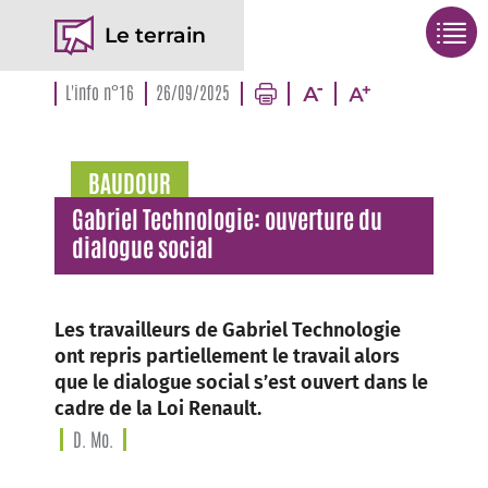
Le terrain
L'info n°16
26/09/2025
BAUDOUR
Gabriel Technologie: ouverture du
dialogue social
Les travailleurs de Gabriel Technologie
ont repris partiellement le travail alors
que le dialogue social s’est ouvert dans le
cadre de la Loi Renault.
D. Mo.