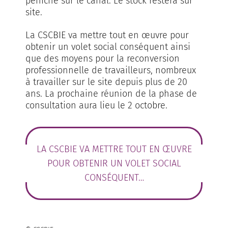
péniche sur le canal. Le stock restera sur
site.
La CSCBIE va mettre tout en œuvre pour
obtenir un volet social conséquent ainsi
que des moyens pour la reconversion
professionnelle de travailleurs, nombreux
à travailler sur le site depuis plus de 20
ans. La prochaine réunion de la phase de
consultation aura lieu le 2 octobre.
LA CSCBIE VA METTRE TOUT EN ŒUVRE
POUR OBTENIR UN VOLET SOCIAL
CONSÉQUENT…