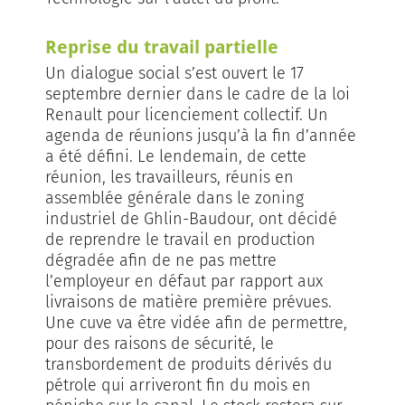
Reprise du travail partielle
Un dialogue social s’est ouvert le 17
septembre dernier dans le cadre de la loi
Renault pour licenciement collectif. Un
agenda de réunions jusqu’à la fin d’année
a été défini. Le lendemain, de cette
réunion, les travailleurs, réunis en
assemblée générale dans le zoning
industriel de Ghlin-Baudour, ont décidé
de reprendre le travail en production
dégradée afin de ne pas mettre
l’employeur en défaut par rapport aux
livraisons de matière première prévues.
Une cuve va être vidée afin de permettre,
pour des raisons de sécurité, le
transbordement de produits dérivés du
pétrole qui arriveront fin du mois en