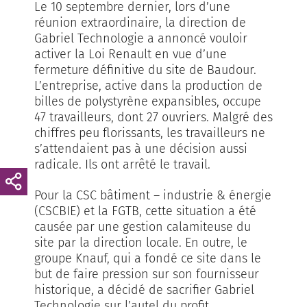
Le 10 septembre dernier, lors d’une
réunion extraordinaire, la direction de
Gabriel Technologie a annoncé vouloir
activer la Loi Renault en vue d’une
fermeture définitive du site de Baudour.
L’entreprise, active dans la production de
billes de polystyrène expansibles, occupe
47 travailleurs, dont 27 ouvriers. Malgré des
chiffres peu florissants, les travailleurs ne
s’attendaient pas à une décision aussi
radicale. Ils ont arrêté le travail.
Pour la CSC bâtiment – industrie & énergie
(CSCBIE) et la FGTB, cette situation a été
causée par une gestion calamiteuse du
site par la direction locale. En outre, le
groupe Knauf, qui a fondé ce site dans le
but de faire pression sur son fournisseur
historique, a décidé de sacrifier Gabriel
Technologie sur l’autel du profit.