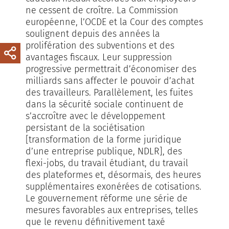
ne cessent de croître. La Commission
européenne, l’OCDE et la Cour des comptes
soulignent depuis des années la
prolifération des subventions et des
avantages fiscaux. Leur suppression
progressive permettrait d’économiser des
milliards sans affecter le pouvoir d’achat
des travailleurs. Parallèlement, les fuites
dans la sécurité sociale continuent de
s’accroître avec le développement
persistant de la sociétisation
[transformation de la forme juridique
d’une entreprise publique, NDLR], des
flexi-jobs, du travail étudiant, du travail
des plateformes et, désormais, des heures
supplémentaires exonérées de cotisations.
Le gouvernement réforme une série de
mesures favorables aux entreprises, telles
que le revenu définitivement taxé