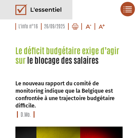
L'essentiel
L'info n°16
26/09/2025
Le déficit budgétaire exige d’agir
sur
le blocage des salaires
Le nouveau rapport du comité de
monitoring indique que la Belgique est
confrontée à une trajectoire budgétaire
difficile.
D.Mo.