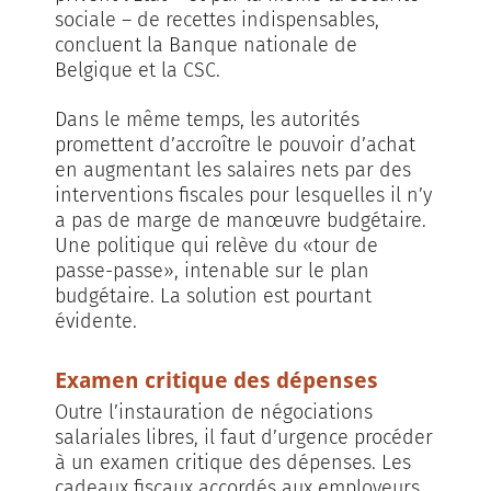
sociale – de recettes indispensables,
concluent la Banque nationale de
Belgique et la CSC.
Dans le même temps, les autorités
promettent d’accroître le pouvoir d’achat
en augmentant les salaires nets par des
interventions fiscales pour lesquelles il n’y
a pas de marge de manœuvre budgétaire.
Une politique qui relève du «tour de
passe-passe», intenable sur le plan
budgétaire. La solution est pourtant
évidente.
Examen critique des dépenses
Outre l’instauration de négociations
salariales libres, il faut d’urgence procéder
à un examen critique des dépenses. Les
cadeaux fiscaux accordés aux employeurs