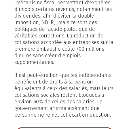
[mécanisme fiscal permettant d’exonérer
d’impôts certains revenus, notamment les
dividendes, afin d’éviter la double
imposition, NDLR], mais ce sont des
politiques de façade plutôt que de
véritables corrections. La réduction de
cotisations accordée aux entreprises sur la
première embauche coûte 700 millions
d’euros sans créer d’emplois
supplémentaires.
Il est peut-être bon que les indépendants
bénéficient de droits à la pension
équivalents à ceux des salariés, mais leurs
cotisations sociales restent bloquées à
environ 60% de celles des salariés. Le
gouvernement affirme aisément que
personne ne remet cet écart en question.