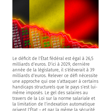
Le déficit de l’État fédéral est égal à 26,5
milliards d’euros. D’ici à 2029, dernière
année de la législature, il s’élèverait à 39
milliards d’euros. Relever ce défi nécessite
une approche qui ose s’attaquer à certains
handicaps structurels que le pays s’est lui-
même imposés. Le gel des salaires au
travers de la Loi sur la norme salariale et
la limitation de l’indexation automatique
privent l’État – et par la même la sécurité