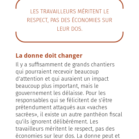
LES TRAVAILLEURS MÉRITENT LE
RESPECT, PAS DES ÉCONOMIES SUR
LEUR DOS.
La donne doit changer
Il y a suffisamment de grands chantiers
qui pourraient recevoir beaucoup
d’attention et qui auraient un impact
beaucoup plus important, mais le
gouvernement les délaisse. Pour les
responsables qui se félicitent de s’être
prétendument attaqués aux «vaches
sacrées», il existe un autre panthéon fiscal
qu’ils ignorent délibérément. Les
travailleurs méritent le respect, pas des
économies sur leur dos. La donne peut et