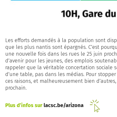
Les efforts demandés à la population sont dispr
que les plus nantis sont épargnés. C’est pourq
une nouvelle fois dans les rues le 25 juin proc
d’avenir pour les jeunes, des emplois soutenab
rappeler que la véritable concertation sociale 
d’une table, pas dans les médias. Pour stopper 
ces raisons, et malheureusement bien d’autres, 
prochain.
Plus d’infos sur
lacsc.be/arizona