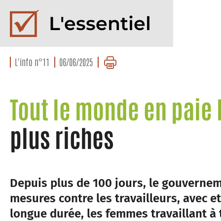
L'essentiel
L'info n°11
06/06/2025
Tout le monde en paie l
plus riches
Depuis plus de 100 jours, le gouvernem
mesures contre les travailleurs, avec e
longue durée, les femmes travaillant à 