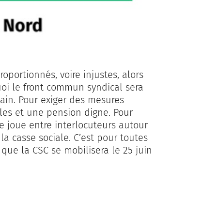
oportionnés, voire injustes, alors
uoi le front commun syndical sera
hain. Pour exiger des mesures
les et une pension digne. Pour
se joue entre interlocuteurs autour
la casse sociale. C’est pour toutes
que la CSC se mobilisera le 25 juin