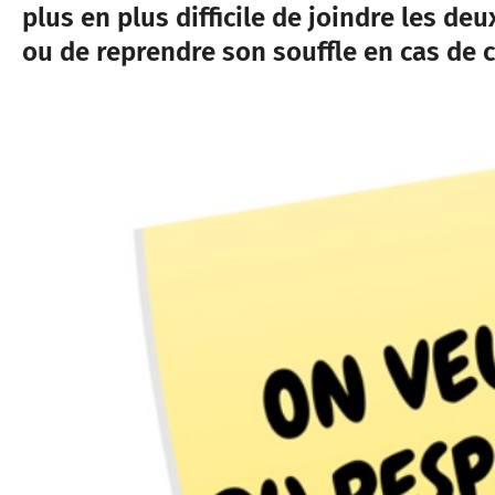
plus en plus difficile de joindre les de
ou de reprendre son souffle en cas de 