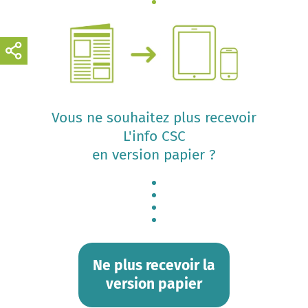
Vous ne souhaitez plus recevoir
L'info CSC
en version papier ?
Ne plus recevoir la
version papier