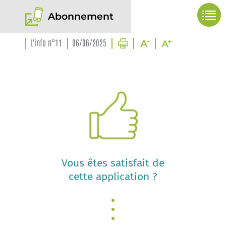
Abonnement
L'info n°11
06/06/2025
Vous êtes satisfait de
cette application ?