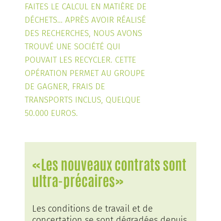
FAITES LE CALCUL EN MATIÈRE DE
DÉCHETS… APRÈS AVOIR RÉALISÉ
DES RECHERCHES, NOUS AVONS
TROUVÉ UNE SOCIÉTÉ QUI
POUVAIT LES RECYCLER. CETTE
OPÉRATION PERMET AU GROUPE
DE GAGNER, FRAIS DE
TRANSPORTS INCLUS, QUELQUE
50.000 EUROS.
«Les nouveaux contrats sont
ultra-précaires»
Les conditions de travail et de
concertation se sont dégradées depuis