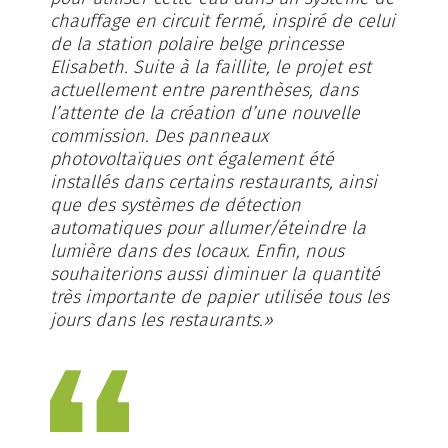
chauffage en circuit fermé, inspiré de celui
de la station polaire belge princesse
Elisabeth. Suite à la faillite, le projet est
actuellement entre parenthèses, dans
l’attente de la création d’une nouvelle
commission. Des panneaux
photovoltaïques ont également été
installés dans certains restaurants, ainsi
que des systèmes de détection
automatiques pour allumer/éteindre la
lumière dans des locaux. Enfin, nous
souhaiterions aussi diminuer la quantité
très importante de papier utilisée tous les
jours dans les restaurants.»