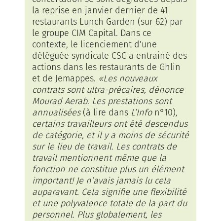
la reprise en janvier dernier de 41
restaurants Lunch Garden (sur 62) par
le groupe CIM Capital. Dans ce
contexte, le licenciement d’une
déléguée syndicale CSC a entrainé des
actions dans les restaurants de Ghlin
et de Jemappes.
«Les nouveaux
contrats sont ultra-précaires, dénonce
Mourad Aerab. Les prestations sont
annualisées
(à lire dans
L’Info
n°10)
,
certains travailleurs ont été descendus
de catégorie, et il y a moins de sécurité
sur le lieu de travail. Les contrats de
travail mentionnent même que la
fonction ne constitue plus un élément
important! Je n’avais jamais lu cela
auparavant. Cela signifie une flexibilité
et une polyvalence totale de la part du
personnel. Plus globalement, les