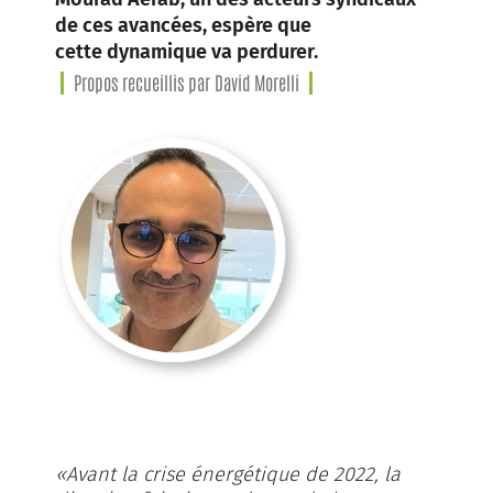
de ces avancées, espère que
cette dynamique va perdurer.
Propos recueillis par David Morelli
«Avant la crise énergétique de 2022, la