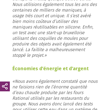
Nous utilisions également tous les ans des
centaines de milliers de maniques, à
usage très court et unique. Il s’est avéré
bien moins coûteux d’utiliser des
maniques réutilisables en silicone. Enfin,
un test avec une start-up bruxelloise
utilisant des coquilles de moules pour
produire des objets avait également été
lancé. La faillite a malheureusement
stoppé le projet.»
Économies d’énergie et d’argent
«Nous avons également constaté que nous
ne faisions rien de l’énorme quantité
d’eau chaude produite par les fours
Rational utilisés par les restaurants du
groupe. Nous avons donc lancé des tests
pour utiliser cette eau dans un système de