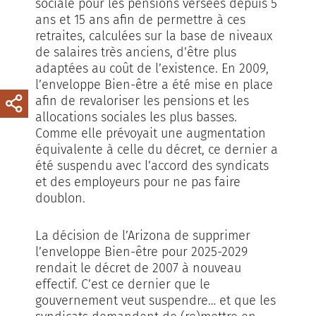
sociale pour les pensions versées depuis 5
ans et 15 ans afin de permettre à ces
retraites, calculées sur la base de niveaux
de salaires très anciens, d’être plus
adaptées au coût de l’existence. En 2009,
l’enveloppe Bien-être a été mise en place
afin de revaloriser les pensions et les
allocations sociales les plus basses.
Comme elle prévoyait une augmentation
équivalente à celle du décret, ce dernier a
été suspendu avec l’accord des syndicats
et des employeurs pour ne pas faire
doublon.
La décision de l’Arizona de supprimer
l’enveloppe Bien-être pour 2025-2029
rendait le décret de 2007 à nouveau
effectif. C’est ce dernier que le
gouvernement veut suspendre… et que les