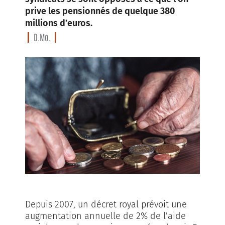
prive les pensionnés de quelque 380
millions d’euros.
D.Mo.
Depuis 2007, un décret royal prévoit une
augmentation annuelle de 2% de l’aide