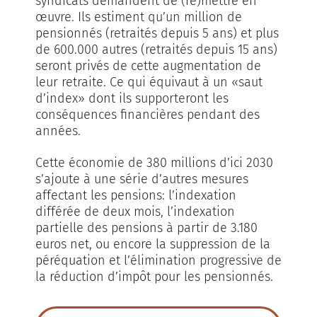
syndicats demandent de (re)mettre en
œuvre. Ils estiment qu’un million de
pensionnés (retraités depuis 5 ans) et plus
de 600.000 autres (retraités depuis 15 ans)
seront privés de cette augmentation de
leur retraite. Ce qui équivaut à un «saut
d’index» dont ils supporteront les
conséquences financières pendant des
années.
Cette économie de 380 millions d’ici 2030
s’ajoute à une série d’autres mesures
affectant les pensions: l’indexation
différée de deux mois, l’indexation
partielle des pensions à partir de 3.180
euros net, ou encore la suppression de la
péréquation et l’élimination progressive de
la réduction d’impôt pour les pensionnés.