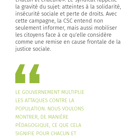
la gravité du sujet: atteintes à la solidarité,
insécurité sociale et perte de droits. Avec
cette campagne, la CSC entend non
seulement informer, mais aussi mobiliser
les citoyens face à ce qu’elle considère
comme une remise en cause frontale de la
justice sociale.
LE GOUVERNEMENT MULTIPLIE
LES ATTAQUES CONTRE LA
POPULATION. NOUS VOULONS
MONTRER, DE MANIÈRE
PÉDAGOGIQUE, CE QUE CELA
SIGNIFIE POUR CHACUN ET