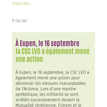
CHACUNE»
© CSC LVO
À Eupen, le 16 septembre
la CSC LVO a également mené
une action
À Eupen, le 16 septembre, la CSC LVO a
également mené une action pour
dénoncer les mesures inacceptables
de l’Arizona. Lors d’une marche
symbolique, les militants se sont
arrêtés successivement devant la
Mutualité chrétienne, l’Onem et le