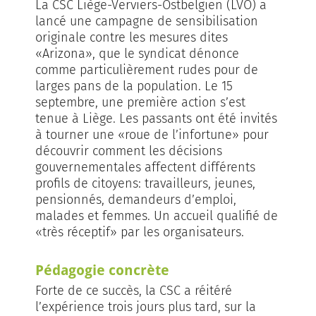
La CSC Liège-Verviers-Ostbelgien (LVO) a
lancé une campagne de sensibilisation
originale contre les mesures dites
«Arizona», que le syndicat dénonce
comme particulièrement rudes pour de
larges pans de la population. Le 15
septembre, une première action s’est
tenue à Liège. Les passants ont été invités
à tourner une «roue de l’infortune» pour
découvrir comment les décisions
gouvernementales affectent différents
profils de citoyens: travailleurs, jeunes,
pensionnés, demandeurs d’emploi,
malades et femmes. Un accueil qualifié de
«très réceptif» par les organisateurs.
Pédagogie concrète
Forte de ce succès, la CSC a réitéré
l’expérience trois jours plus tard, sur la