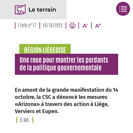
Le terrain
L'info n°17
10/10/2025
RÉGION LIÉGEOISE
Une roue pour montrer les perdants
de la politique gouvernementale
En amont de la grande manifestation du 14
octobre, la CSC a dénoncé les mesures
«Arizona» à travers des action à Liège,
Verviers et Eupen.
D.Mo.