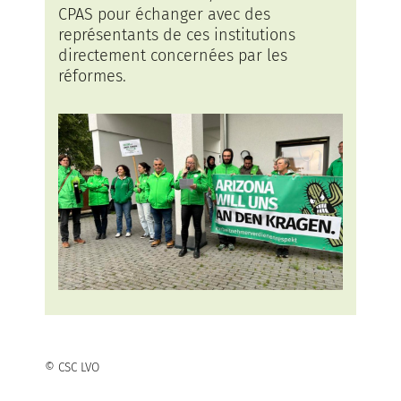
CPAS pour échanger avec des
représentants de ces institutions
directement concernées par les
réformes.
© CSC LVO