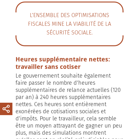
L’ENSEMBLE DES OPTIMISATIONS
FISCALES MINE LA VIABILITÉ DE LA
SÉCURITÉ SOCIALE.
Heures supplémentaire nettes:
travailler sans cotiser
Le gouvernement souhaite également
faire passer le nombre d’heures
supplémentaires de relance actuelles (120
par an) à 240 heures supplémentaires
nettes. Ces heures sont entièrement
exonérées de cotisations sociales et
d’impôts. Pour le travailleur, cela semble
être un moyen attrayant de gagner un peu
plus, mais des simulations montrent