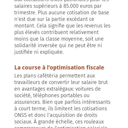
salaires supérieurs à 85.000 euros par
trimestre. Plus aucune cotisation de base
n’est due sur la partie excédant ce
montant. Cela signifie que les revenus les
plus élevés contribuent relativement
moins que la classe moyenne, soit une
solidarité inversée qui ne peut être ni
justifiée ni expliquée.
La course à l’optimisation fiscale
Les plans cafétéria permettent aux
travailleurs de convertir leur salaire brut
en avantages extralégaux: voitures de
société, téléphones portables ou
assurances. Bien que parfois intéressants
à court terme, ils limitent les cotisations
ONSS et donc l’acquisition de droits
sociaux. À grande échelle, ces rouleaux