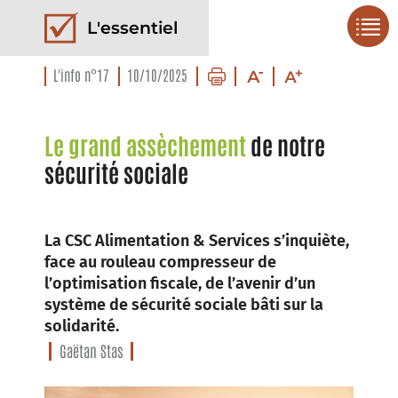
L'essentiel
L'info n°17
10/10/2025
Le grand assèchement
de notre
sécurité sociale
La CSC Alimentation & Services s’inquiète,
face au rouleau compresseur de
l’optimisation fiscale, de l’avenir d’un
système de sécurité sociale bâti sur la
solidarité.
Gaëtan Stas