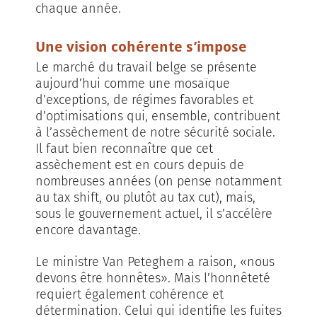
chaque année.
Une vision cohérente s’impose
Le marché du travail belge se présente
aujourd’hui comme une mosaïque
d’exceptions, de régimes favorables et
d’optimisations qui, ensemble, contribuent
à l’assèchement de notre sécurité sociale.
Il faut bien reconnaître que cet
assèchement est en cours depuis de
nombreuses années (on pense notamment
au tax shift, ou plutôt au tax cut), mais,
sous le gouvernement actuel, il s’accélère
encore davantage.
Le ministre Van Peteghem a raison, «nous
devons être honnêtes». Mais l’honnêteté
requiert également cohérence et
détermination. Celui qui identifie les fuites