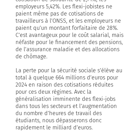
employeurs 5,42%. Les flexi-jobistes ne
paient même pas de cotisations de
travailleurs à l’ONSS, et les employeurs ne
paient qu’un montant forfaitaire de 28%.
C’est avantageux pour le coût salarial, mais
néfaste pour le financement des pensions,
de l’assurance maladie et des allocations
de chômage.
La perte pour la sécurité sociale s’élève au
total à quelque 664 millions d’euros pour
2024 en raison des cotisations réduites
pour ces deux régimes. Avec la
généralisation imminente des flexi-jobs
dans tous les secteurs et l’augmentation
du nombre d’heures de travail des
étudiants, nous dépasserons donc
rapidement le milliard d’euros.