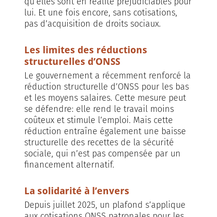
qu’elles sont en réalité préjudiciables pour
lui. Et une fois encore, sans cotisations,
pas d’acquisition de droits sociaux.
Les limites des réductions
structurelles d’ONSS
Le gouvernement a récemment renforcé la
réduction structurelle d’ONSS pour les bas
et les moyens salaires. Cette mesure peut
se défendre: elle rend le travail moins
coûteux et stimule l’emploi. Mais cette
réduction entraîne également une baisse
structurelle des recettes de la sécurité
sociale, qui n’est pas compensée par un
financement alternatif.
La solidarité à l’envers
Depuis juillet 2025, un plafond s’applique
aux cotisations ONSS patronales pour les