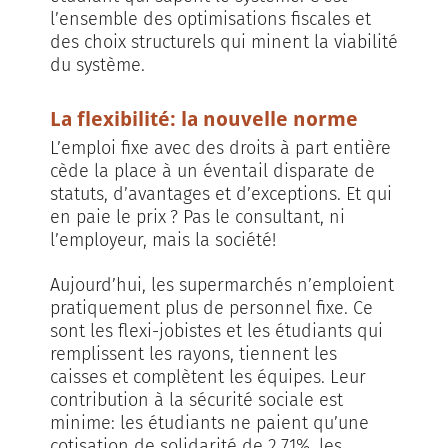
l’ensemble des optimisations fiscales et
des choix structurels qui minent la viabilité
du système.
La flexibilité: la nouvelle norme
L’emploi fixe avec des droits à part entière
cède la place à un éventail disparate de
statuts, d’avantages et d’exceptions. Et qui
en paie le prix ? Pas le consultant, ni
l’employeur, mais la société!
Aujourd’hui, les supermarchés n’emploient
pratiquement plus de personnel fixe. Ce
sont les flexi-jobistes et les étudiants qui
remplissent les rayons, tiennent les
caisses et complètent les équipes. Leur
contribution à la sécurité sociale est
minime: les étudiants ne paient qu’une
cotisation de solidarité de 2,71%, les