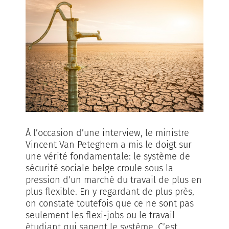
À l’occasion d’une interview, le ministre
Vincent Van Peteghem a mis le doigt sur
une vérité fondamentale: le système de
sécurité sociale belge croule sous la
pression d’un marché du travail de plus en
plus flexible. En y regardant de plus près,
on constate toutefois que ce ne sont pas
seulement les flexi-jobs ou le travail
étudiant qui sapent le système. C’est