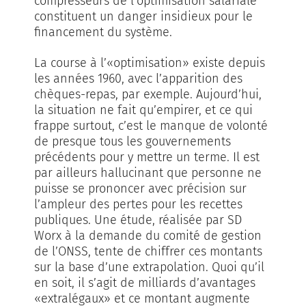
compresseurs de l’optimisation salariale
constituent un danger insidieux pour le
financement du système.
La course à l’«optimisation» existe depuis
les années 1960, avec l’apparition des
chèques-repas, par exemple. Aujourd’hui,
la situation ne fait qu’empirer, et ce qui
frappe surtout, c’est le manque de volonté
de presque tous les gouvernements
précédents pour y mettre un terme. Il est
par ailleurs hallucinant que personne ne
puisse se prononcer avec précision sur
l’ampleur des pertes pour les recettes
publiques. Une étude, réalisée par SD
Worx à la demande du comité de gestion
de l’ONSS, tente de chiffrer ces montants
sur la base d’une extrapolation. Quoi qu’il
en soit, il s’agit de milliards d’avantages
«extralégaux» et ce montant augmente