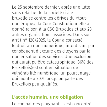
Le 25 septembre dernier, après une lutte
sans relâche de la société civile
bruxelloise contre les dérives du «tout-
numérique», la Cour Constitutionnelle a
donné raison à la CSC Bruxelles et aux 23
autres organisations associées. Dans son
arrêt n° 126/2025, la Cour a consacré
le droit au non-numérique, interdisant par
conséquent d’exclure des citoyens par la
numérisation des services. Une exclusion
qui aurait pu être catastrophique: 36% des
Bruxellois(es) sont en situation de
vulnérabilité numérique, un pourcentage
qui monte à 70% lorsqu’on parle des
Bruxellois peu qualifiés.
L’accès humain, une obligation
Le combat des plaignants s’est concentré