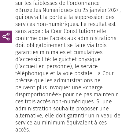
sur les faiblesses de l’ordonnance
«Bruxelles Numérique» du 25 janvier 2024,
qui ouvrait la porte à la suppression des
services non-numériques. Le résultat est
sans appel: la Cour Constitutionnelle
confirme que l’accès aux administrations
doit obligatoirement se faire via trois
garanties minimales et cumulatives
d’accessibilité: le guichet physique
(l’accueil en personne), le service
téléphonique et la voie postale. La Cour
précise que les administrations ne
peuvent plus invoquer une «charge
disproportionnée» pour ne pas maintenir
ces trois accès non-numériques. Si une
administration souhaite proposer une
alternative, elle doit garantir un niveau de
service au minimum équivalent à ces
accès.