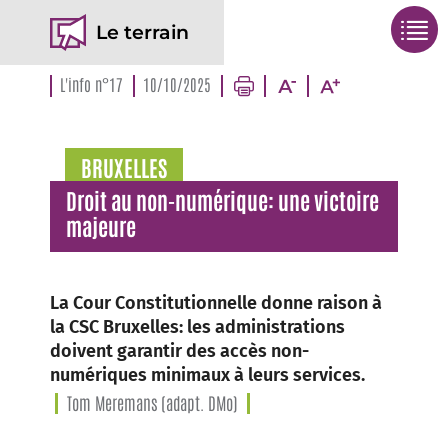
Le terrain
L'info n°17
10/10/2025
BRUXELLES
Droit au non-numérique: une victoire
majeure
La Cour Constitutionnelle donne raison à
la CSC Bruxelles: les administrations
doivent garantir des accès non-
numériques minimaux à leurs services.
Tom Meremans (adapt. DMo)