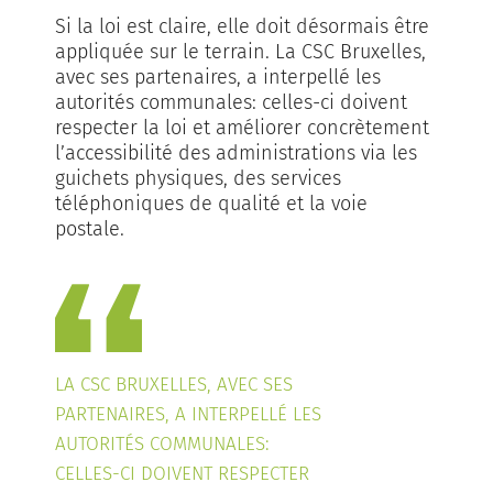
Si la loi est claire, elle doit désormais être
appliquée sur le terrain. La CSC Bruxelles,
avec ses partenaires, a interpellé les
autorités communales: celles-ci doivent
respecter la loi et améliorer concrètement
l’accessibilité des administrations via les
guichets physiques, des services
téléphoniques de qualité et la voie
postale.
LA CSC BRUXELLES, AVEC SES
PARTENAIRES, A INTERPELLÉ LES
AUTORITÉS COMMUNALES:
CELLES-CI DOIVENT RESPECTER