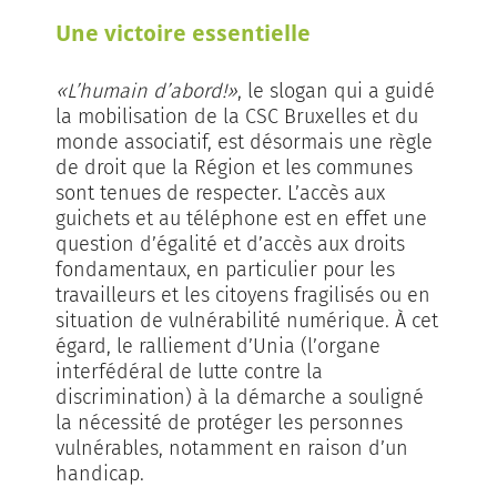
Une victoire essentielle
«L’humain d’abord!»
, le slogan qui a guidé
la mobilisation de la CSC Bruxelles et du
monde associatif, est désormais une règle
de droit que la Région et les communes
sont tenues de respecter. L’accès aux
guichets et au téléphone est en effet une
question d’égalité et d’accès aux droits
fondamentaux, en particulier pour les
travailleurs et les citoyens fragilisés ou en
situation de vulnérabilité numérique. À cet
égard, le ralliement d’Unia (l’organe
interfédéral de lutte contre la
discrimination) à la démarche a souligné
la nécessité de protéger les personnes
vulnérables, notamment en raison d’un
handicap.