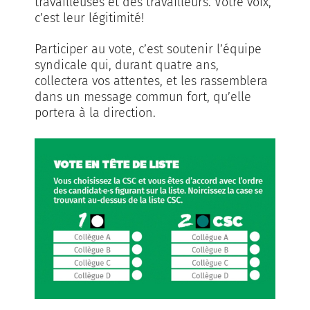
travailleuses et des travailleurs. Votre voix,
c’est leur légitimité!
Participer au vote, c’est soutenir l’équipe
syndicale qui, durant quatre ans,
collectera vos attentes, et les rassemblera
dans un message commun fort, qu’elle
portera à la direction.