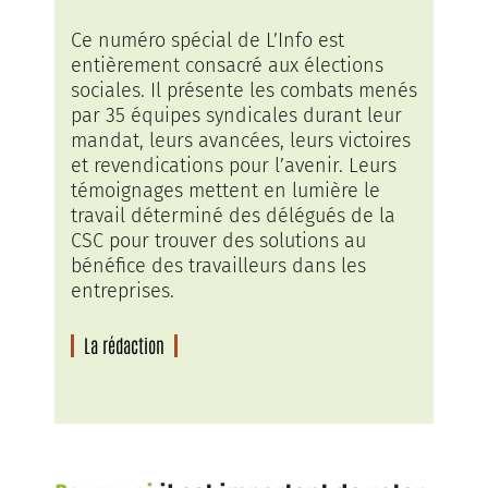
Ce numéro spécial de L’Info est
entièrement consacré aux élections
sociales. Il présente les combats menés
par 35 équipes syndicales durant leur
mandat, leurs avancées, leurs victoires
et revendications pour l’avenir. Leurs
témoignages mettent en lumière le
travail déterminé des délégués de la
CSC pour trouver des solutions au
bénéfice des travailleurs dans les
entreprises.
La rédaction