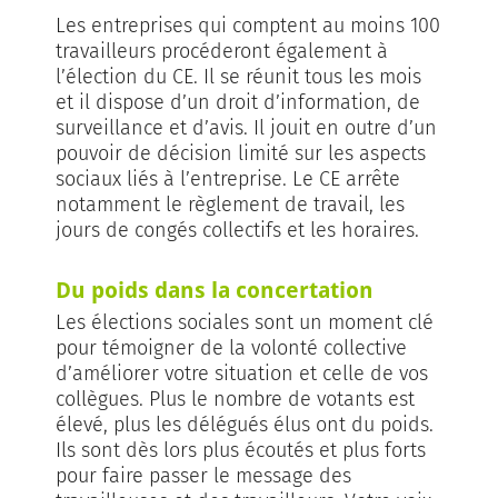
Les entreprises qui comptent au moins 100
travailleurs procéderont également à
l’élection du CE. Il se réunit tous les mois
et il dispose d’un droit d’information, de
surveillance et d’avis. Il jouit en outre d’un
pouvoir de décision limité sur les aspects
sociaux liés à l’entreprise. Le CE arrête
notamment le règlement de travail, les
jours de congés collectifs et les horaires.
Du poids dans la concertation
Les élections sociales sont un moment clé
pour témoigner de la volonté collective
d’améliorer votre situation et celle de vos
collègues. Plus le nombre de votants est
élevé, plus les délégués élus ont du poids.
Ils sont dès lors plus écoutés et plus forts
pour faire passer le message des