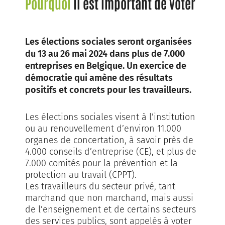
Pourquoi
il est important de voter
Les élections sociales seront organisées
du 13 au 26 mai 2024 dans plus de 7.000
entreprises en Belgique. Un exercice de
démocratie qui amène des résultats
positifs et concrets pour les travailleurs.
Les élections sociales visent à l’institution
ou au renouvellement d’environ 11.000
organes de concertation, à savoir près de
4.000 conseils d’entreprise (CE), et plus de
7.000 comités pour la prévention et la
protection au travail (CPPT).
Les travailleurs du secteur privé, tant
marchand que non marchand, mais aussi
de l’enseignement et de certains secteurs
des services publics, sont appelés à voter