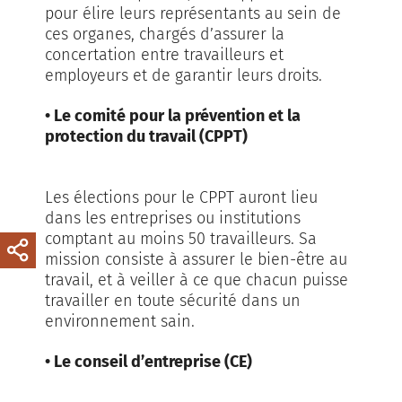
pour élire leurs représentants au sein de
ces organes, chargés d’assurer la
concertation entre travailleurs et
employeurs et de garantir leurs droits.
• Le comité pour la prévention et la
protection du travail (CPPT)
Les élections pour le CPPT auront lieu
dans les entreprises ou institutions
comptant au moins 50 travailleurs. Sa
mission consiste à assurer le bien-être au
travail, et à veiller à ce que chacun puisse
travailler en toute sécurité dans un
environnement sain.
• Le conseil d’entreprise (CE)