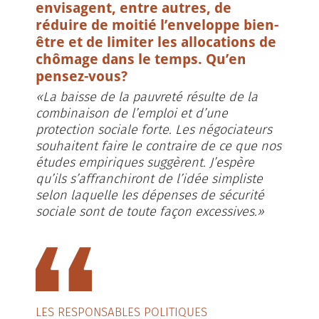
envisagent, entre autres, de
réduire de moitié l’enveloppe bien-
être et de limiter les allocations de
chômage dans le temps. Qu’en
pensez-vous?
«La baisse de la pauvreté résulte de la
combinaison de l’emploi et d’une
protection sociale forte. Les négociateurs
souhaitent faire le contraire de ce que nos
études empiriques suggèrent. J’espère
qu’ils s’affranchiront de l’idée simpliste
selon laquelle les dépenses de sécurité
sociale sont de toute façon excessives.»
LES RESPONSABLES POLITIQUES