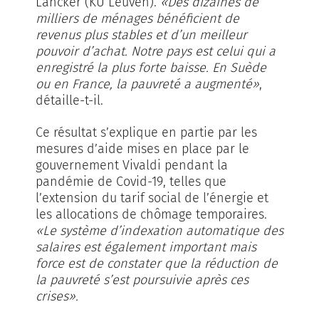
Lancker (KU Leuven).
«Des dizaines de
milliers de ménages bénéficient de
revenus plus stables et d’un meilleur
pouvoir d’achat. Notre pays est celui qui a
enregistré la plus forte baisse. En Suède
ou en France, la pauvreté a augmenté»
,
détaille-t-il.
Ce résultat s’explique en partie par les
mesures d’aide mises en place par le
gouvernement Vivaldi pendant la
pandémie de Covid-19, telles que
l’extension du tarif social de l’énergie et
les allocations de chômage temporaires.
«Le système d’indexation automatique des
salaires est également important mais
force est de constater que la réduction de
la pauvreté s’est poursuivie après ces
crises».