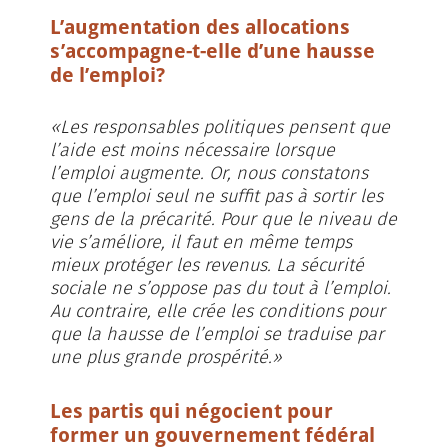
L’augmentation des allocations
s’accompagne-t-elle d’une hausse
de l’emploi?
«Les responsables politiques pensent que
l’aide est moins nécessaire lorsque
l’emploi augmente. Or, nous constatons
que l’emploi seul ne suffit pas à sortir les
gens de la précarité. Pour que le niveau de
vie s’améliore, il faut en même temps
mieux protéger les revenus. La sécurité
sociale ne s’oppose pas du tout à l’emploi.
Au contraire, elle crée les conditions pour
que la hausse de l’emploi se traduise par
une plus grande prospérité.»
Les partis qui négocient pour
former un gouvernement fédéral