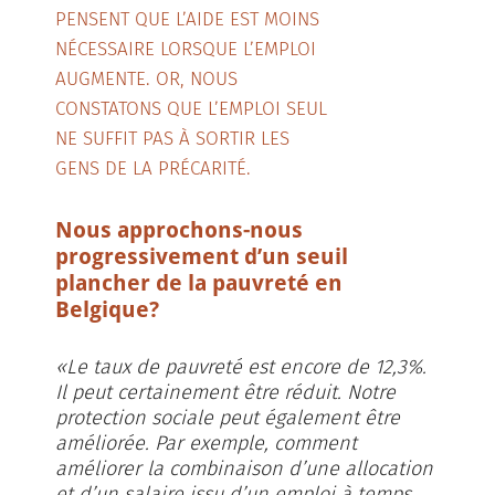
PENSENT QUE L’AIDE EST MOINS
NÉCESSAIRE LORSQUE L’EMPLOI
AUGMENTE. OR, NOUS
CONSTATONS QUE L’EMPLOI SEUL
NE SUFFIT PAS À SORTIR LES
GENS DE LA PRÉCARITÉ.
Nous approchons-nous
progressivement d’un seuil
plancher de la pauvreté en
Belgique?
«Le taux de pauvreté est encore de 12,3%.
Il peut certainement être réduit. Notre
protection sociale peut également être
améliorée. Par exemple, comment
améliorer la combinaison d’une allocation
et d’un salaire issu d’un emploi à temps