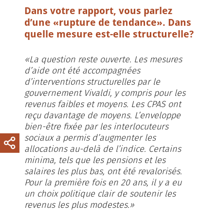
Dans votre rapport, vous parlez
d’une «rupture de tendance». Dans
quelle mesure est-elle structurelle?
«La question reste ouverte. Les mesures
d’aide ont été accompagnées
d’interventions structurelles par le
gouvernement Vivaldi, y compris pour les
revenus faibles et moyens. Les CPAS ont
reçu davantage de moyens. L’enveloppe
bien-être fixée par les interlocuteurs
sociaux a permis d’augmenter les
allocations au-delà de l’indice. Certains
minima, tels que les pensions et les
salaires les plus bas, ont été revalorisés.
Pour la première fois en 20 ans, il y a eu
un choix politique clair de soutenir les
revenus les plus modestes.»