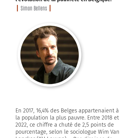
Simon Bellens
En 2017, 16,4% des Belges appartenaient à
la population la plus pauvre. Entre 2018 et
2022, ce chiffre a chuté de 2,5 points de
pourcentage, selon le sociologue Wim Van