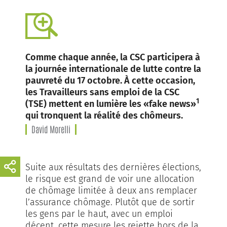
Comme chaque année, la CSC participera à
la journée internationale de lutte contre la
pauvreté du 17 octobre. À cette occasion,
les Travailleurs sans emploi de la CSC
1
(TSE) mettent en lumière les «fake news»
qui tronquent la réalité des chômeurs.
David Morelli
Suite aux résultats des dernières élections,
le risque est grand de voir une allocation
de chômage limitée à deux ans remplacer
l’assurance chômage. Plutôt que de sortir
les gens par le haut, avec un emploi
décent, cette mesure les rejette hors de la