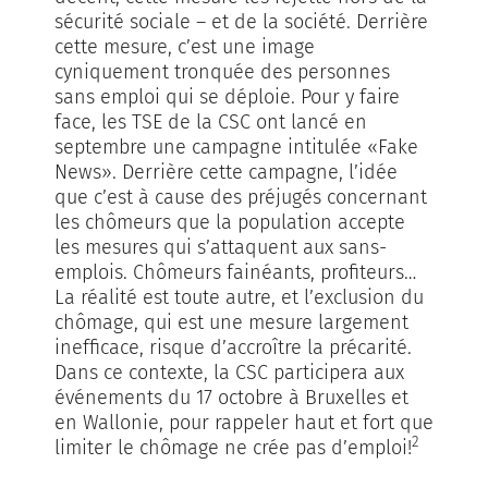
sécurité sociale – et de la société. Derrière
cette mesure, c’est une image
cyniquement tronquée des personnes
sans emploi qui se déploie. Pour y faire
face, les TSE de la CSC ont lancé en
septembre une campagne intitulée «Fake
News». Derrière cette campagne, l’idée
que c’est à cause des préjugés concernant
les chômeurs que la population accepte
les mesures qui s’attaquent aux sans-
emplois. Chômeurs fainéants, profiteurs…
La réalité est toute autre, et l’exclusion du
chômage, qui est une mesure largement
inefficace, risque d’accroître la précarité.
Dans ce contexte, la CSC participera aux
événements du 17 octobre à Bruxelles et
en Wallonie, pour rappeler haut et fort que
2
limiter le chômage ne crée pas d’emploi!