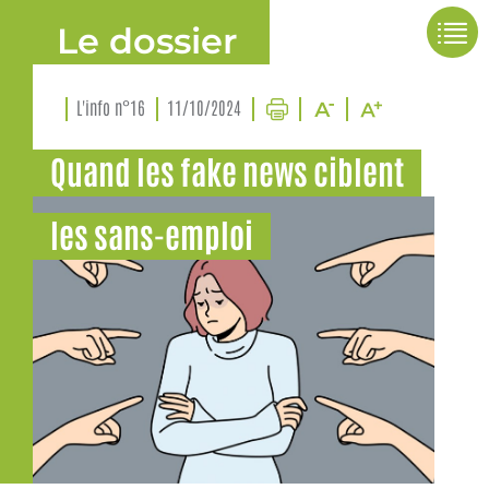
Le dossier
L'info n°16
11/10/2024
Quand les fake news ciblent
les sans-emploi