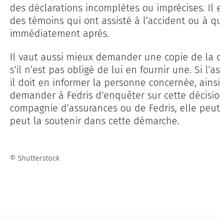
des déclarations incomplètes ou imprécises. Il 
des témoins qui ont assisté à l’accident ou à qu
immédiatement après.
Il vaut aussi mieux demander une copie de la 
s’il n’est pas obligé de lui en fournir une. Si l’
il doit en informer la personne concernée, ainsi
demander à Fedris d’enquêter sur cette décision
compagnie d’assurances ou de Fedris, elle peut s
peut la soutenir dans cette démarche.
© Shutterstock