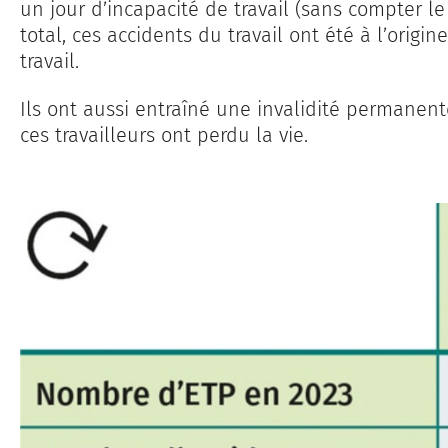
un jour d’incapacité de travail (sans compter le 
total, ces accidents du travail ont été à l’origin
travail.
Ils ont aussi entraîné une invalidité permanent
ces travailleurs ont perdu la vie.