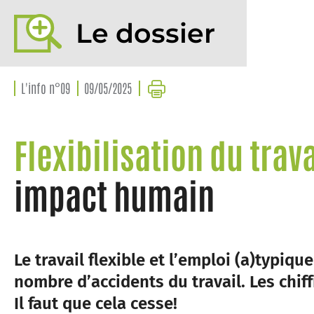
Le dossier
L'info n°09
09/05/2025
Flexibilisation du trav
impact humain
Le travail flexible et l’emploi (a)typiqu
nombre d’accidents du travail. Les chi
Il faut que cela cesse!