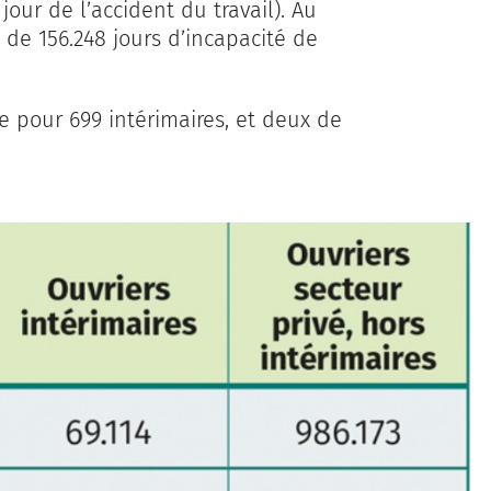
jour de l’accident du travail). Au
e de 156.248 jours d’incapacité de
e pour 699 intérimaires, et deux de