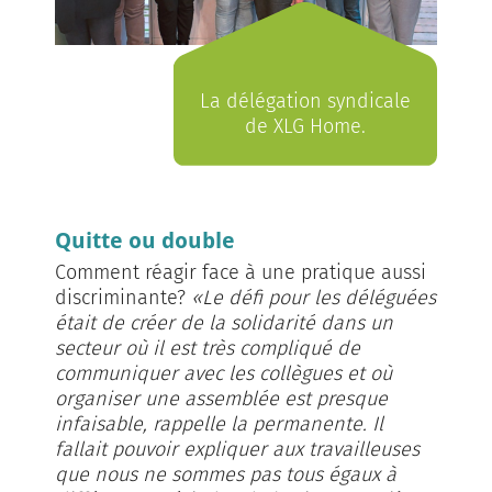
La délégation syndicale
de XLG Home.
Quitte ou double
Comment réagir face à une pratique aussi
discriminante?
«Le défi pour les déléguées
était de créer de la solidarité dans un
secteur où il est très compliqué de
communiquer avec les collègues et où
organiser une assemblée est presque
infaisable, rappelle la permanente. Il
fallait pouvoir expliquer aux travailleuses
que nous ne sommes pas tous égaux à