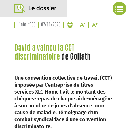
Le dossier
L'info n°05
07/03/2025
David a vaincu la CCT
discriminatoire
de Goliath
Une convention collective de travail (CCT)
imposée par l’entreprise de titres-
services XLG Home liait le montant des
chèques-repas de chaque aide-ménagère
à son nombre de jours d’absence pour
cause de maladie. Témoignage d’un
combat syndical face à une convention
discriminatoire.