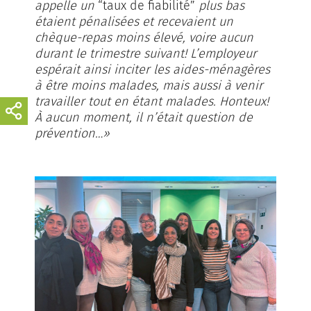
appelle un
“taux de fiabilité”
plus bas
étaient pénalisées et recevaient un
chèque-repas moins élevé, voire aucun
durant le trimestre suivant! L’employeur
espérait ainsi inciter les aides-ménagères
à être moins malades, mais aussi à venir
travailler tout en étant malades. Honteux!
À aucun moment, il n’était question de
prévention…»