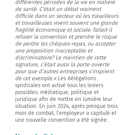
différentes périodes de la vie en matière
de santé. C’était un débat vraiment
difficile dans un secteur où les travailleurs
et travailleuses vivent souvent une grande
fragilité économique et sociale: fallait-il
refuser la convention et prendre le risque
de perdre les chèques-repas, ou accepter
une proposition inacceptable et
discriminatoire? Le maintien de cette
signature, c’était aussi la porte ouverte
pour que d’autres entreprises s’inspirent
de cet exemple.»
Les délégations
syndicales ont activé tous les leviers
possibles: médiatique, politique et
juridique afin de mettre en lumière leur
situation. En juin 2024, après presque trois
mois de combat, l’employeur a capitulé et
une nouvelle convention a été signée.