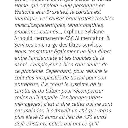
Home, qui emploie 4.000 personnes en
Wallonie et à Bruxelles, le constat est
identique. Les causes principales? Troubles
musculosquelettiques, tendinopathies,
problèmes cutanés...,
explique Sylviane
Arnould, permanente CSC Alimentation &
Services en charge des titres-services.
Nous constatons également un lien direct
entre l’ancienneté et les troubles de la
santé. L’employeur a bien conscience de
ce problème. Cependant, pour réduire le
coût des incapacités de travail pour son
entreprise, il a choisi le système de la
carotte et du bâton: pour récompenser
celles qu’il appelle “les bonnes aides-
ménagères”, c’est-à-dire celles qui ne sont
pas malades, il octroyait un chèque-repas
plus élevé (5 euros au lieu de 4,70 euros
déjà existant). Celles qui ont ce qu’il