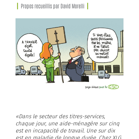
Propos recueillis par David Morelli
«Dans le secteur des titres-services,
chaque jour, une aide-ménagère sur cinq
est en incapacité de travail. Une sur dix
est en maladie de longue durée. Chez XLG