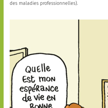
des maladies professionnelles).