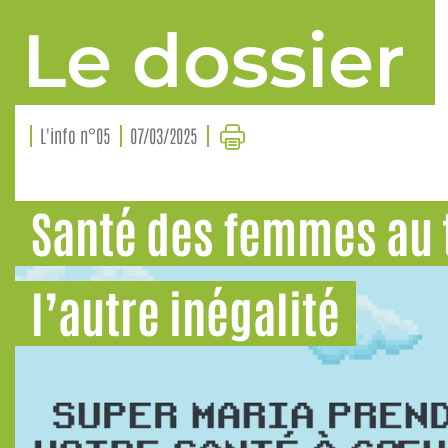
Le dossier
L'info n°05
07/03/2025
Santé des femmes au t
l’autre inégalité