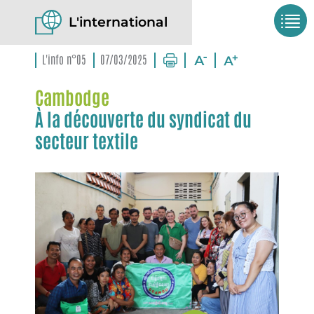
L'international
L'info n°05
07/03/2025
Cambodge
À la découverte du syndicat du
secteur textile