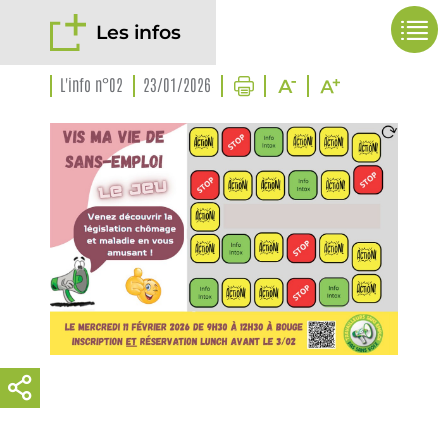
Les infos
L'info n°02
23/01/2026