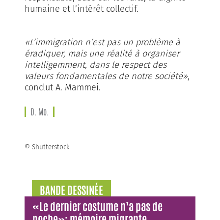
humaine et l’intérêt collectif.
«L’immigration n’est pas un problème à
éradiquer, mais une réalité à organiser
intelligemment, dans le respect des
valeurs fondamentales de notre société»
,
conclut A. Mammei.
D. Mo.
© Shutterstock
BANDE DESSINÉE
«Le dernier costume n’a pas de
poche»: mémoire migrante