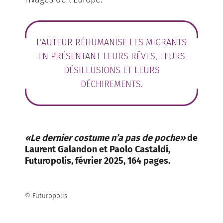
L’AUTEUR RÉHUMANISE LES MIGRANTS
EN PRÉSENTANT LEURS RÊVES, LEURS
DÉSILLUSIONS ET LEURS
DÉCHIREMENTS.
«Le dernier costume n’a pas de poche»
de
Laurent Galandon et Paolo Castaldi,
Futuropolis, février 2025, 164 pages.
© Futuropolis