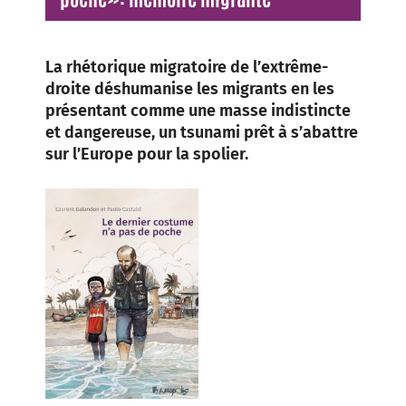
La rhétorique migratoire de l’extrême-
droite déshumanise les migrants en les
présentant comme une masse indistincte
et dangereuse, un tsunami prêt à s’abattre
sur l’Europe pour la spolier.