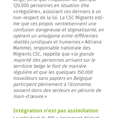
120.000 personnes en situation dite
«irrégulière», associant ces derniers à un
non-respect de la loi. La CSC Migrants esti­
me que ces propos
«entretiennent une
confusion dangereuse et stigmatisante, en
opérant un amalgame entre différentes
réalités juridiques et humaines.»
Adriana
Mammei, responsable nationale des
Migrants CSC, rappelle que «
la grande
majorité des personnes arrivant sur le
territoire belge le font de manière
régulière et que les quelques 150.000
travailleurs sans papiers en Belgique
participent pleinement à l’économie,
souvent dans des secteurs en pénurie de
main-d’œuvre.»
Intégration n’est pas assimilation