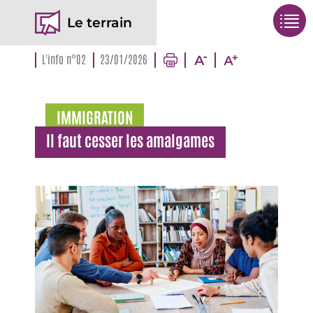
Le terrain
L'info n°02
23/01/2026
IMMIGRATION
Il faut cesser les amalgames