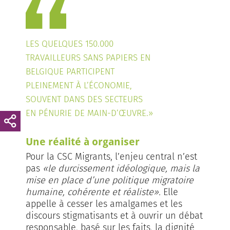
LES QUELQUES 150.000
TRAVAILLEURS SANS PAPIERS EN
BELGIQUE PARTICIPENT
PLEINEMENT À L’ÉCONOMIE,
SOUVENT DANS DES SECTEURS
EN PÉNURIE DE MAIN-D’ŒUVRE.»
Une réalité à organiser
Pour la CSC Migrants, l’enjeu central n’est
pas
«le durcissement idéologique, mais la
mise en place d’une politique migratoire
humaine, cohérente et réaliste».
Elle
appelle à cesser les amalgames et les
discours stigmatisants et à ouvrir un débat
responsable, basé sur les faits, la dignité