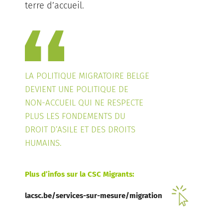
terre d’accueil.
LA POLITIQUE MIGRATOIRE BELGE
DEVIENT UNE POLITIQUE DE
NON-ACCUEIL QUI NE RESPECTE
PLUS LES FONDEMENTS DU
DROIT D’ASILE ET DES DROITS
HUMAINS.
Plus d’infos sur la CSC Migrants:
lacsc.be/services-sur-mesure/migration