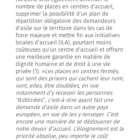
nombre de places en centres d’accueil,
supprimer la possibilité d’un plan de
répartition obligatoire des demandeurs
d’asile sur le territoire dans les cas de
force majeure et mettre fin aux initiati­ves
locales d’accueil (ILA), pourtant moins
coûteuses qu’un centre d’accueil et offrant
une meilleure garantie en matière de
dignité humaine et de droit à une vie
privée (1).
«Les places en centres fermés,
qui sont des prisons qui cachent leur nom,
vont, elles, être doublées, en vue
notamment d’y recevoir les personnes
“
dublinées”
, c’est-à-dire ayant fait une
demande d’asile dans un autre pays
européen, en vue de les y renvoyer. C’est
encore une manière de se dédouaner de
notre devoir d’accueil. L’éloignement est la
priorité absolue, peu importe le coût