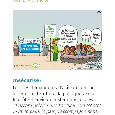
QUI NE VIENT PAS!
Insécuriser
Pour les demandeurs d’asile qui ont pu
accéder au territoire, la politique vise à
leur ôter l’envie de rester dans le pays.
«L’accord précise que l’accueil sera
"sobre"
:
le lit, le bain, le pain, l’accompagnement.