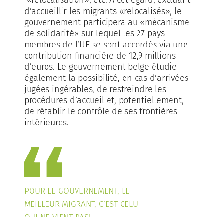
d’accueillir les migrants «relocalisés», le
gouvernement participera au «mécanisme
de solidarité» sur lequel les 27 pays
membres de l’UE se sont accordés via une
contribution financière de 12,9 millions
d’euros. Le gouvernement belge étudie
également la possibilité, en cas d’arrivées
jugées ingérables, de restreindre les
procédures d’accueil et, potentiellement,
de rétablir le contrôle de ses frontières
intérieures.
POUR LE GOUVERNEMENT, LE
MEILLEUR MIGRANT, C’EST CELUI