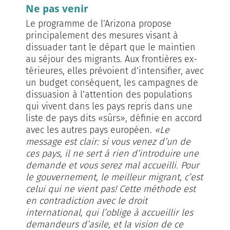
Ne pas venir
Le programme de l’Arizona propose
principalement des mesures visant à
dissuader tant le départ que le maintien
au séjour des migrants. Aux frontières ex­­
térieures, elles prévoient d’inten­si­fier, avec
un budget conséquent, les campagnes de
dissuasion à l’attention des populations
qui vivent dans les pays repris dans une
liste de pays dits «sûrs», définie en accord
avec les autres pays européen.
«Le
message est clair: si vous venez d’un de
ces pays, il ne sert à rien d’introduire une
demande et vous serez mal accueilli. Pour
le gouvernement, le meilleur migrant, c’est
celui qui ne vient pas! Cette méthode est
en contradiction avec le droit
international, qui l’oblige à accueillir les
demandeurs d’asile, et la vision de ce