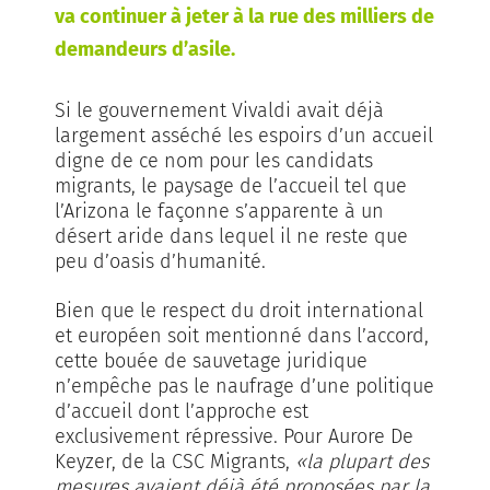
va continuer à jeter à la rue des milliers de
demandeurs d’asile.
Si le gouvernement Vivaldi avait dé­jà
largement asséché les espoirs d’­un accueil
digne de ce nom pour les candidats
migrants, le paysage de l’accueil tel que
l’Arizona le façonne s’apparente à un
désert aride dans lequel il ne reste que
peu d’oasis d’hu­manité.
Bien que le respect du droit international
et européen soit mentionné dans l’accord,
cette bouée de sauvetage juridique
n’empêche pas le naufrage d’une politique
d’accueil dont l’approche est
exclusivement répressive. Pour Aurore De
Keyzer, de la CSC Migrants,
«la plupart des
mesures avaient déjà été proposées par la