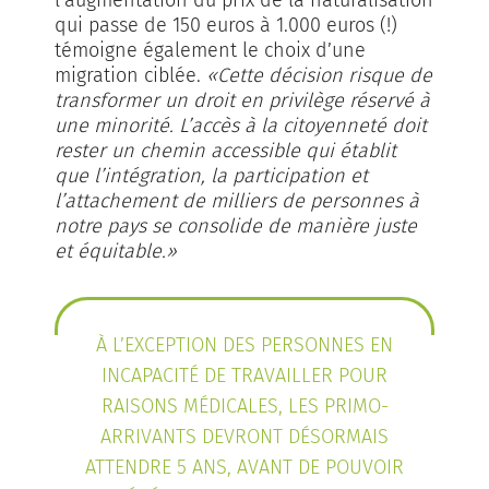
qui passe de 150 euros à 1.000 euros (!)
témoigne également le choix d’une
migration ciblée.
«Cette décision risque de
transformer un droit en privilège réservé à
une minorité. L’accès à la citoyenneté doit
rester un chemin accessible qui établit
que l’intégration, la participation et
l’attachement de milliers de personnes à
notre pays se consolide de manière juste
et équitable.»
À L’EXCEPTION DES PERSONNES EN
INCAPACITÉ DE TRAVAILLER POUR
RAISONS MÉDICALES, LES PRIMO-
ARRIVANTS DEVRONT DÉSORMAIS
ATTENDRE 5 ANS, AVANT DE POUVOIR