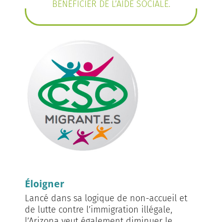
BÉNÉFICIER DE L’AIDE SOCIALE.
Éloigner
Lancé dans sa logique de non-accueil et
de lutte contre l’immigration illégale,
l’Arizona veut également diminuer le