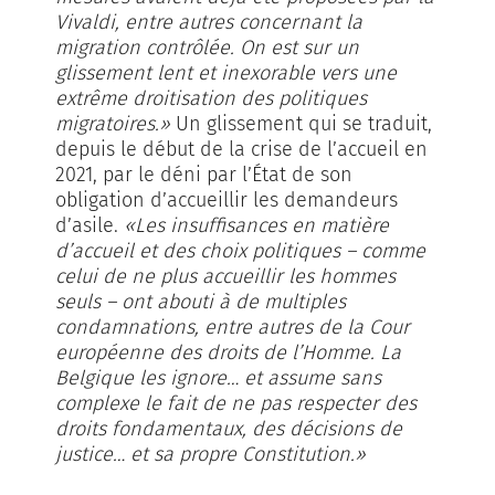
Vivaldi, entre autres concernant la
migration contrôlée. On est sur un
glissement lent et inexorable vers une
extrême droitisation des politiques
migratoires.»
Un glissement qui se traduit,
depuis le début de la crise de l’accueil en
2021, par le déni par l’État de son
obligation d’accueillir les demandeurs
d’asile.
«Les insuffisances en matière
d’accueil et des choix politiques – comme
celui de ne plus accueillir les hommes
seuls – ont abouti à de multiples
condamnations, entre autres de la Cour
européenne des droits de l’Homme. La
Belgique les ignore… et assume sans
complexe le fait de ne pas respecter des
droits fondamentaux, des décisions de
justice… et sa propre Constitution.»