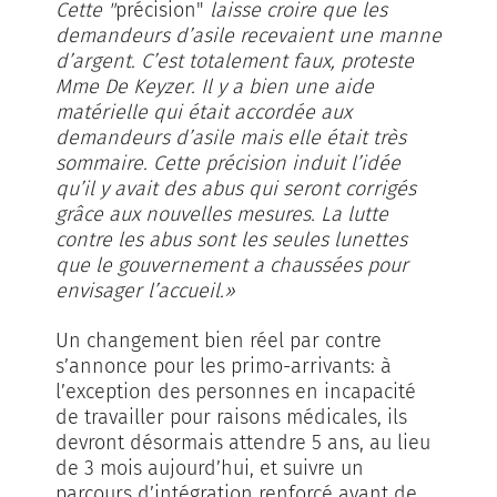
Cette "
précision"
laisse croire que les
demandeurs d’asile recevaient une manne
d’argent. C’est totalement faux, proteste
Mme De Keyzer. Il y a bien une aide
matérielle qui était accordée aux
demandeurs d’asile mais elle était très
sommaire. Cette précision induit l’idée
qu’il y avait des abus qui seront corrigés
grâce aux nouvelles mesures. La lutte
contre les abus sont les seules lunettes
que le gouvernement a chaussées pour
envisager l’accueil.»
Un changement bien réel par contre
s’annonce pour les primo-arrivants: à
l’exception des personnes en incapacité
de travailler pour raisons médicales, ils
devront désormais attendre 5 ans, au lieu
de 3 mois aujourd’hui, et suivre un
parcours d’intégration renforcé avant de