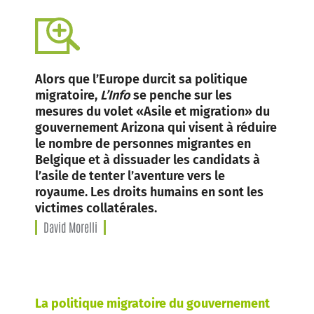
Alors que l’Europe durcit sa politique
migratoire,
L’Info
se penche sur les
mesures du volet «Asile et migration» du
gouvernement Arizona qui visent à réduire
le nombre de personnes migrantes en
Belgique et à dissuader les candidats à
l’asile de tenter l’aventure vers le
royaume. Les droits humains en sont les
victimes collatérales.
David Morelli
La politique migratoire du gouvernement