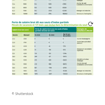
© Shutterstock