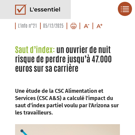
L'essentiel
L'info n°21
05/12/2025
Saut d’index:
un ouvrier de nuit
risque de perdre jusqu’à 47.000
euros sur sa carrière
Une étude de la CSC Alimentation et
Services (CSC A&S) a calculé l’impact du
saut d’index partiel voulu par l’Arizona sur
les travailleurs.