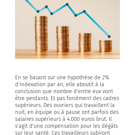
En se basant sur une hypothèse de 2%
d’indexation par an, elle aboutit à la
conclusion que nombre d’entre eux vont
être perdants. Et pas forcément des cadres
supérieurs. Des ouvriers qui travaillent la
nuit, en équipe ou à pause ont parfois des
salaires supérieurs à 4.000 euros brut. Il
s’agit d’une compensation pour les dégâts
sur leur santé. Ces travailleurs subiront