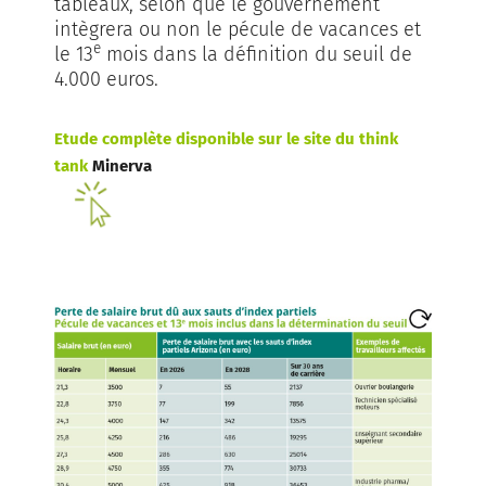
tableaux, selon que le gouvernement
intègrera ou non le pécule de vacances et
e
le 13
mois dans la définition du seuil de
4.000 euros.
Etude complète disponible sur le site du think
tank
Minerva