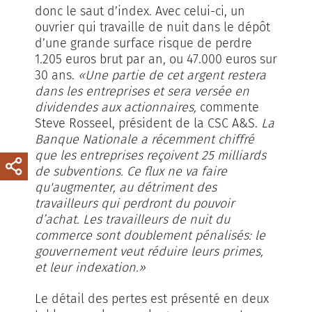
donc le saut d’index. Avec celui-ci, un
ouvrier qui travaille de nuit dans le dépôt
d’une grande surface risque de perdre
1.205 euros brut par an, ou 47.000 euros sur
30 ans.
«Une partie de cet argent restera
dans les entreprises et sera versée en
dividendes aux actionnaires,
commente
Steve Rosseel, président de la CSC A&S.
La
Banque Nationale a récemment chiffré
que les entreprises reçoivent 25 milliards
de subventions. Ce flux ne va faire
qu'augmenter, au détriment des
travailleurs qui perdront du pouvoir
d’achat. Les travailleurs de nuit du
commerce sont doublement pénalisés: le
gouvernement veut réduire leurs primes,
et leur indexation.»
Le détail des pertes est présenté en deux