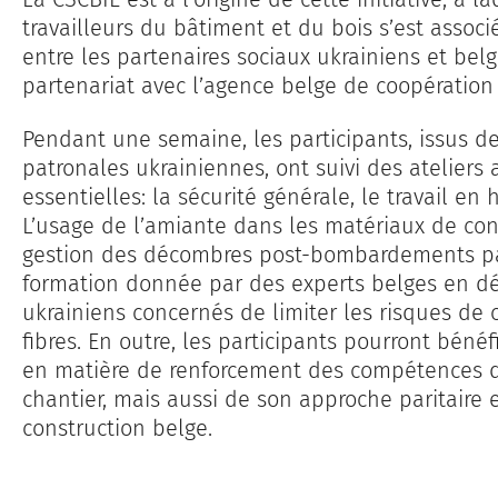
travailleurs du bâtiment et du bois s’est associé
entre les partenaires sociaux ukrainiens et belg
partenariat avec l’agence belge de coopération
Pendant une semaine, les participants, issus de
patronales ukrainiennes, ont suivi des atelier
essentielles: la sécurité générale, le travail e
L’usage de l’amiante dans les matériaux de con
gestion des décombres post-bombardements pa
formation donnée par des experts belges en d
ukrainiens concernés de limiter les risques de
fibres. En outre, les participants pourront bénéf
en matière de renforcement des compétences de
chantier, mais aussi de son approche paritaire 
construction belge.