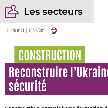
Les secteurs
L'info n°21
05/12/2025
CONSTRUCTION
Reconstruire l’Ukrain
sécurité