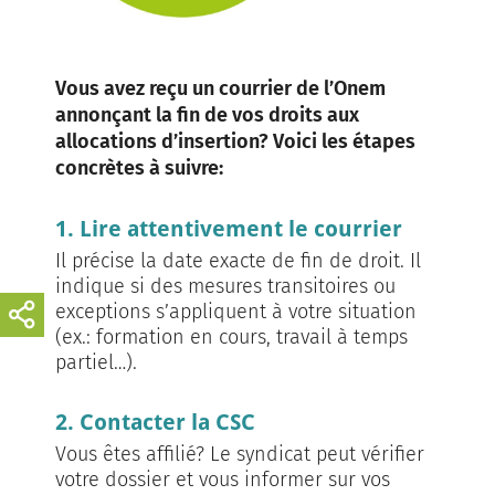
Vous avez reçu un courrier de l’Onem
annonçant la fin de vos droits aux
allocations d’insertion? Voici les étapes
concrètes à suivre:
1. Lire attentivement le courrier
Il précise la date exacte de fin de droit. Il
indique si des mesures transitoires ou
exceptions s’appliquent à votre situation
(ex.: formation en cours, travail à temps
partiel…).
2. Contacter la CSC
Vous êtes affilié? Le syndicat peut vérifier
votre dossier et vous informer sur vos