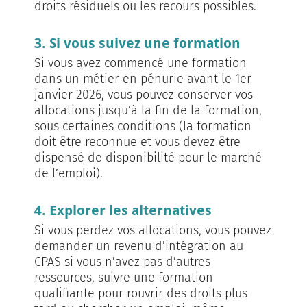
droits résiduels ou les recours possibles.
3. Si vous suivez une formation
Si vous avez commencé une formation
dans un métier en pénurie avant le 1er
janvier 2026, vous pouvez conserver vos
allocations jusqu’à la fin de la formation,
sous certaines conditions (la formation
doit être reconnue et vous devez être
dispensé de disponibilité pour le marché
de l’emploi).
4. Explorer les alternatives
Si vous perdez vos allocations, vous pouvez
demander un revenu d’intégration au
CPAS si vous n’avez pas d’autres
ressources, suivre une formation
qualifiante pour rouvrir des droits plus