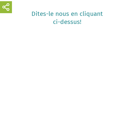
Dites-le nous en cliquant
ci-dessus!