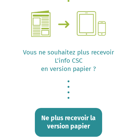
Vous ne souhaitez plus recevoir
L'info CSC
en version papier ?
Ne plus recevoir la
version papier