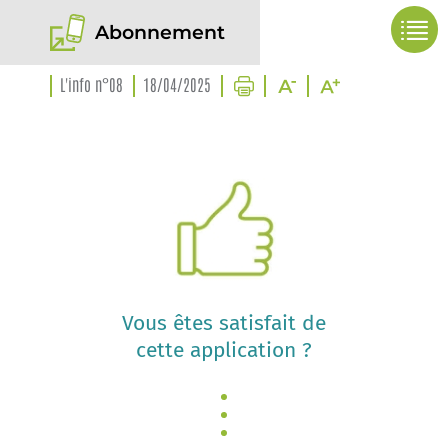
Abonnement
L'info n°08
18/04/2025
Vous êtes satisfait de
cette application ?