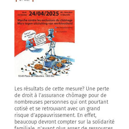
Les résultats de cette mesure? Une perte
de droit à l’assurance chômage pour de
nombreuses personnes qui ont pourtant
cotisé et se retrouvant avec un grand
risque d’appauvrissement. En effet,
beaucoup devront compter sur la solidarité
familiale, n’ayant plus assez de ressources.