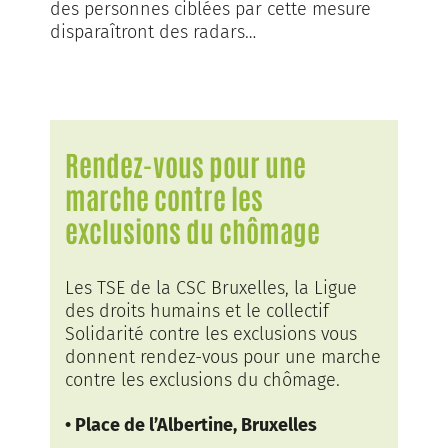
des personnes ciblées par cette mesure
disparaîtront des radars…
Rendez-vous pour une
marche contre les
exclusions du chômage
Les TSE de la CSC Bruxelles, la Ligue
des droits humains et le collectif
Solidarité contre les exclusions vous
donnent rendez-vous pour une marche
contre les exclusions du chômage.
• Place de l’Albertine, Bruxelles