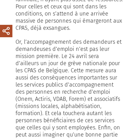
Pour celles et ceux qui sont dans les
conditions, on s’attend à une arrivée
massive de personnes qui émargeront aux
CPAS, déjà exsangues.
Or, l’accompagnement des demandeurs et
demandeuses d’emploi n’est pas leur
mission première. Le 24 avril sera
d’ailleurs un jour de grève nationale pour
les CPAS de Belgique. Cette mesure aura
aussi des conséquences importantes sur
les services publics d’accompagnement
des personnes en recherche d’emploi
(Onem, Actiris, VDAB, Forem) et associatifs
(missions locales, alphabétisation,
formation). Et cela touchera autant les
personnes bénéficiaires de ces services
que celles qui y sont employées. Enfin, on
peut aussi imaginer qu’une bonne partie