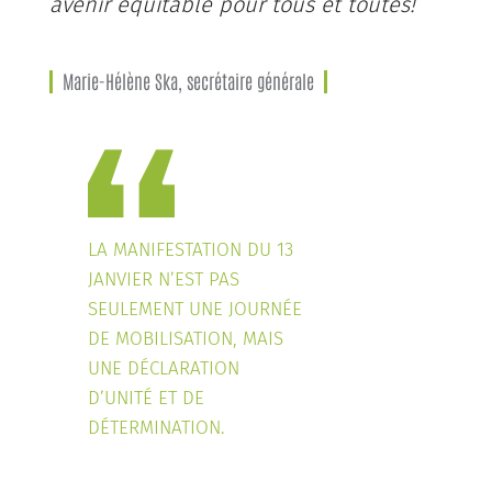
avenir équitable pour tous et toutes!
Marie-Hélène Ska, secrétaire générale
LA MANIFESTATION DU 13
JANVIER N’EST PAS
SEULEMENT UNE JOURNÉE
DE MOBILISATION, MAIS
UNE DÉCLARATION
D’UNITÉ ET DE
DÉTERMINATION.